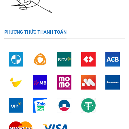
PHƯƠNG THỨC THANH TOÁN