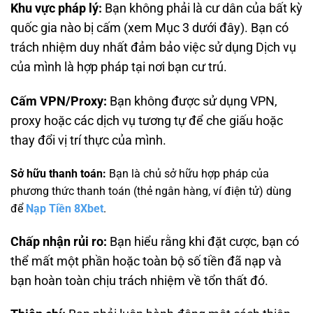
Khu vực pháp lý:
Bạn không phải là cư dân của bất kỳ
quốc gia nào bị cấm (xem Mục 3 dưới đây). Bạn có
trách nhiệm duy nhất đảm bảo việc sử dụng Dịch vụ
của mình là hợp pháp tại nơi bạn cư trú.
Cấm VPN/Proxy:
Bạn không được sử dụng VPN,
proxy hoặc các dịch vụ tương tự để che giấu hoặc
thay đổi vị trí thực của mình.
Sở hữu thanh toán:
Bạn là chủ sở hữu hợp pháp của
phương thức thanh toán (thẻ ngân hàng, ví điện tử) dùng
để
Nạp Tiền 8Xbet
.
Chấp nhận rủi ro:
Bạn hiểu rằng khi đặt cược, bạn có
thể mất một phần hoặc toàn bộ số tiền đã nạp và
bạn hoàn toàn chịu trách nhiệm về tổn thất đó.