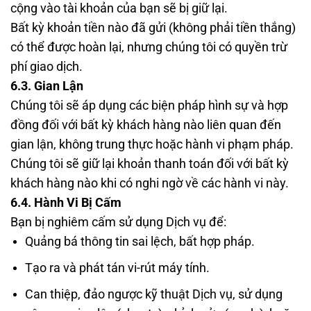
cộng vào tài khoản của bạn sẽ bị giữ lại.
Bất kỳ khoản tiền nào đã gửi (không phải tiền thắng)
có thể được hoàn lại, nhưng chúng tôi có quyền trừ
phí giao dịch.
6.3. Gian Lận
Chúng tôi sẽ áp dụng các biện pháp hình sự và hợp
đồng đối với bất kỳ khách hàng nào liên quan đến
gian lận, không trung thực hoặc hành vi phạm pháp.
Chúng tôi sẽ giữ lại khoản thanh toán đối với bất kỳ
khách hàng nào khi có nghi ngờ về các hành vi này.
6.4. Hành Vi Bị Cấm
Bạn bị nghiêm cấm sử dụng Dịch vụ để:
Quảng bá thông tin sai lệch, bất hợp pháp.
Tạo ra và phát tán vi-rút máy tính.
Can thiệp, đảo ngược kỹ thuật Dịch vụ, sử dụng