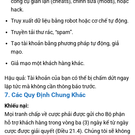
công cụ gian lận (cheats), chỉnh sửa (mods), hoặc
hack.
Truy xuất dữ liệu bằng robot hoặc cơ chế tự động.
Truyền tải thư rác, “spam”.
Tạo tài khoản bằng phương pháp tự động, giả
mạo.
Giả mạo một khách hàng khác.
Hậu quả: Tài khoản của bạn có thể bị chấm dứt ngay
lập tức mà không cần thông báo trước.
7. Các Quy Định Chung Khác
Khiếu nại:
Mọi tranh chấp về cược phải được gửi cho Bộ phận
hỗ trợ khách hàng trong vòng ba (3) ngày kể từ ngày
cược được giải quyết (Điều 21.4). Chúng tôi sẽ không