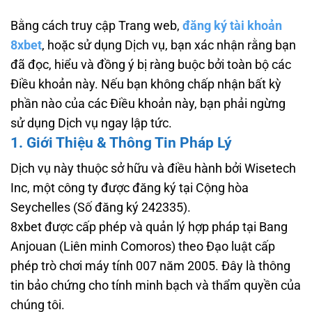
Bằng cách truy cập Trang web,
đăng ký tài khoản
8xbet
, hoặc sử dụng Dịch vụ, bạn xác nhận rằng bạn
đã đọc, hiểu và đồng ý bị ràng buộc bởi toàn bộ các
Điều khoản này. Nếu bạn không chấp nhận bất kỳ
phần nào của các Điều khoản này, bạn phải ngừng
sử dụng Dịch vụ ngay lập tức.
1. Giới Thiệu & Thông Tin Pháp Lý
Dịch vụ này thuộc sở hữu và điều hành bởi Wisetech
Inc, một công ty được đăng ký tại Cộng hòa
Seychelles (Số đăng ký 242335).
8xbet được cấp phép và quản lý hợp pháp tại Bang
Anjouan (Liên minh Comoros) theo Đạo luật cấp
phép trò chơi máy tính 007 năm 2005. Đây là thông
tin bảo chứng cho tính minh bạch và thẩm quyền của
chúng tôi.