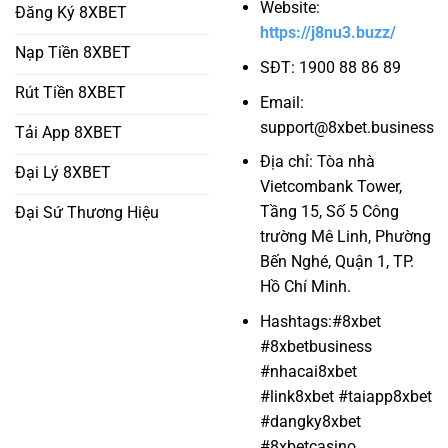
Website:
Đăng Ký 8XBET
https://j8nu3.buzz/
Nạp Tiền 8XBET
SĐT: 1900 88 86 89
Rút Tiền 8XBET
Email:
support@8xbet.business
Tải App 8XBET
Địa chỉ: Tòa nhà
Đại Lý 8XBET
Vietcombank Tower,
Tầng 15, Số 5 Công
Đại Sứ Thương Hiệu
trường Mê Linh, Phường
Bến Nghé, Quận 1, TP.
Hồ Chí Minh.
Hashtags:#8xbet
#8xbetbusiness
#nhacai8xbet
#link8xbet #taiapp8xbet
#dangky8xbet
#8xbetcasino