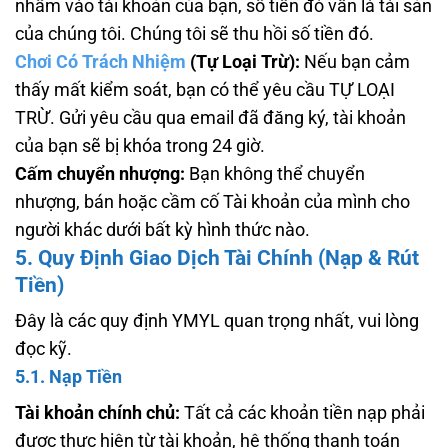
nhầm vào tài khoản của bạn, số tiền đó vẫn là tài sản
của chúng tôi. Chúng tôi sẽ thu hồi số tiền đó.
Chơi Có Trách Nhiệm
(Tự Loại Trừ):
Nếu bạn cảm
thấy mất kiểm soát, bạn có thể yêu cầu TỰ LOẠI
TRỪ. Gửi yêu cầu qua email đã đăng ký, tài khoản
của bạn sẽ bị khóa trong 24 giờ.
Cấm chuyển nhượng:
Bạn không thể chuyển
nhượng, bán hoặc cầm cố Tài khoản của mình cho
người khác dưới bất kỳ hình thức nào.
5. Quy Định Giao Dịch Tài Chính (Nạp & Rút
Tiền)
Đây là các quy định YMYL quan trọng nhất, vui lòng
đọc kỹ.
5.1. Nạp Tiền
Tài khoản chính chủ:
Tất cả các khoản tiền nạp phải
được thực hiện từ tài khoản, hệ thống thanh toán