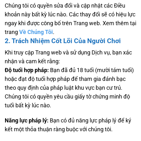
Chúng tôi có quyền sửa đổi và cập nhật các Điều
khoản này bất kỳ lúc nào. Các thay đổi sẽ có hiệu lực
ngay khi được công bố trên Trang web. Xem thêm tại
trang
Về Chúng Tôi
.
2. Trách Nhiệm Cốt Lõi Của Người Chơi
Khi truy cập Trang web và sử dụng Dịch vụ, bạn xác
nhận và cam kết rằng:
Độ tuổi hợp pháp:
Bạn đã đủ 18 tuổi (mười tám tuổi)
hoặc đạt độ tuổi hợp pháp để tham gia đánh bạc
theo quy định của pháp luật khu vực bạn cư trú.
Chúng tôi có quyền yêu cầu giấy tờ chứng minh độ
tuổi bất kỳ lúc nào.
Năng lực pháp lý:
Bạn có đủ năng lực pháp lý để ký
kết một thỏa thuận ràng buộc với chúng tôi.