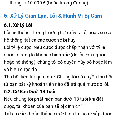
tháng là 10.000 € (hoặc tương đương).
6. Xử Lý Gian Lận, Lỗi & Hành Vi Bị Cấm
6.1. Xử Lý Lỗi
Lỗi hệ thống: Trong trường hợp xảy ra lỗi hoặc sự cố
hệ thống, tất cả các cược sẽ bị hủy.
Lỗi tỷ lệ cược: Nếu cược được chấp nhận với tỷ lệ
cược rõ ràng là không chính xác (do lỗi con người
hoặc hệ thống), chúng tôi có quyền hủy bỏ hoặc làm
vô hiệu cược đó.
Thu hồi tiền trả quá mức: Chúng tôi có quyền thu hồi
từ bạn bất kỳ khoản tiền nào đã trả quá mức do lỗi.
6.2. Cờ Bạc Dưới 18 Tuổi
Nếu chúng tôi phát hiện bạn dưới 18 tuổi khi đặt
cược, tài khoản của bạn sẽ bị đình chỉ.
Tất cả các khoản thắng cược hiện tại hoặc sắp được