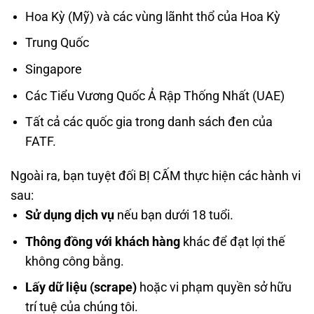
Hoa Kỳ (Mỹ) và các vùng lãnht thổ của Hoa Kỳ
Trung Quốc
Singapore
Các Tiểu Vương Quốc Ả Rập Thống Nhất (UAE)
Tất cả các quốc gia trong danh sách đen của
FATF.
Ngoài ra, bạn tuyệt đối BỊ CẤM thực hiện các hành vi
sau:
Sử dụng dịch vụ
nếu bạn dưới 18 tuổi.
Thông đồng với khách hàng
khác để đạt lợi thế
không công bằng.
Lấy dữ liệu (scrape)
hoặc vi phạm quyền sở hữu
trí tuệ của chúng tôi.