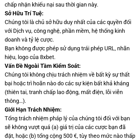
chấp nhận khiếu nại sau thời gian này.
Sở Hữu Trí Tuệ:
Chúng tôi là chủ sở hữu duy nhất của các quyền đối
với Dịch vụ, công nghệ, phần mềm, hệ thống kinh
doanh và tỷ lệ cược.
Bạn không được phép sử dụng trái phép URL, nhãn
hiệu, logo của 8xbet.
Vấn Đề Ngoài Tầm Kiểm Soát:
Chúng tôi không chịu trách nhiệm về bất kỳ sự thất
bại hoặc trì hoãn nào do các sự kiện bất khả kháng
(thiên tai, tranh chấp lao động, mất điện, lỗi viễn
thông…).
Giới Hạn Trách Nhiệm:
Tổng trách nhiệm pháp lý của chúng tôi đối với bạn
sẽ không vượt quá (a) giá trị của các cược bạn đã
đặt, hoặc (b) tổng cộng 500 €, tùy theo mức nào thấp