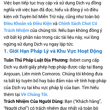
Việc bạn tiếp tục truy cập và sử dụng Dịch vụ đồng
nghĩa với việc bạn đã đọc, hiểu và đồng ý vô điều
kiện với Tuyên bố Miễn Trừ này, cũng như toàn bộ
Điều Khoản và Điều Kiện
và
Chính Sách Chơi Có
Trách Nhiệm
của chúng tôi. Nếu bạn không đồng ý
với bất kỳ phần nào trong các tài liệu này, vui lòng
ngừng sử dụng Dịch vụ ngay lập tức.
1. Giới Hạn Pháp Lý và Khu Vực Hoạt Động
Tuân Thủ Pháp Luật Địa Phương:
8xbet cung cấp
Dịch vụ dưới giấy phép hợp pháp được cấp tại Bang
Anjouan, Liên minh Comoros. Chúng tôi không đưa
ra bất kỳ tuyên bố hay bảo đảm nào về tính hợp pháp
của Dịch vụ tại khu vực pháp lý của bạn. Tìm hiểu
thêm tại
Về Chúng Tôi
.
Trách Nhiệm Của Người Dùng:
Bạn (“Khách hàng”,
“Người chơi”) có trách nhiệm duy nhất và toàn bộ