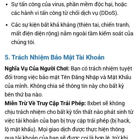
Sự tấn công của virus, phần mềm độc hại, hoặc
các hành vi tấn công từ chối dịch vụ (DDoS).
Các sự kiện bất khả kháng (thiên tai, chiến tranh,
mất điện diện rộng) nằm ngoài tầm kiểm soát của
chúng tôi.
5. Trách Nhiệm Bảo Mật Tài Khoản
Nghĩa Vụ Của Người Chơi:
Bạn có trách nhiệm tuyệt
đối trong việc bảo mật Tên Đăng Nhập và Mật Khẩu
của mình. Không chia sẻ thông tin này cho bất kỳ
bên thứ ba nào.
Miễn Trừ Về Truy Cập Trái Phép:
8xbet sẽ không
chịu trách nhiệm cho bất kỳ tổn thất nào phát sinh từ
việc tài khoản của bạn bị truy cập trái phép (bị hack,
lộ mật khẩu). Mọi giao dịch được thực hiện thông
qua tài khoản của bạn sẽ được coi là hợp lệ, trừ khi