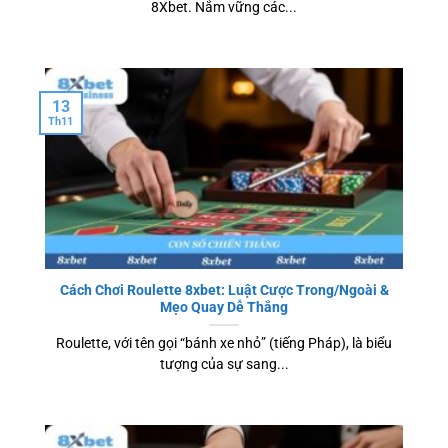
8Xbet. Nắm vững các...
13
Th11
Cách Chơi Roulette 8xbet: Luật Cược Trong/Ngoài &
Mẹo Quay Dễ Thắng
Roulette, với tên gọi “bánh xe nhỏ” (tiếng Pháp), là biểu
tượng của sự sang...