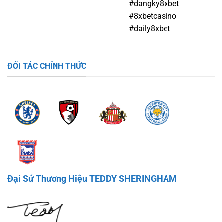
#dangky8xbet
#8xbetcasino
#daily8xbet
ĐỐI TÁC CHÍNH THỨC
Đại Sứ Thương Hiệu TEDDY SHERINGHAM