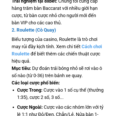
Trải nghiệm tại 8xbet:
Chúng tôi cung cấp
hàng trăm bàn Baccarat với nhiều giới hạn
cược, từ bàn cược nhỏ cho người mới đến
bàn VIP cho các cao thủ.
2. Roulette (Cò Quay)
Biểu tượng của casino, Roulette là trò chơi
may rủi đầy kịch tính. Xem chi tiết
Cách chơi
Roulette
để biết thêm các chiến thuật cược
hiệu quả.
Mục tiêu:
Dự đoán trái bóng nhỏ sẽ rơi vào ô
số nào (từ 0-36) trên bánh xe quay.
Các loại cược phổ biến:
Cược Trong:
Cược vào 1 số cụ thể (thưởng
1:35), cược 2 số, 3 số...
Cược Ngoài:
Cược vào các nhóm lớn với tỷ
lệ 1:1 như Đỏ/Đen, Chẵn/Lẻ, Nửa bàn 1-