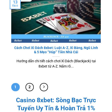
13
Th11
Cách Chơi Xì Dách 8xbet: Luật A-Z, Xì Bàng, Ngũ Linh
& 5 Mẹo “Húp” Tiền Nhà Cái
Hướng dẫn chi tiết cách chơi Xì Dách (Blackjack) tại
8xbet từ A-Z. Nắm rõ...
1
2
Casino 8xbet: Sòng Bạc Trực
Tuyến Uy Tín & Hoàn Trả 1%