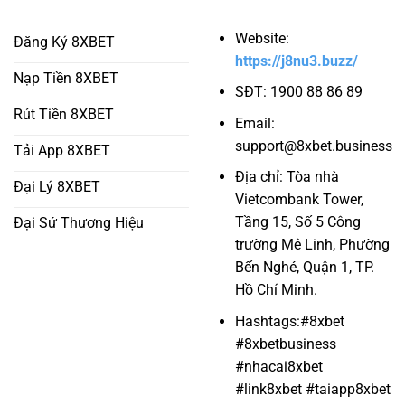
Website:
Đăng Ký 8XBET
https://j8nu3.buzz/
Nạp Tiền 8XBET
SĐT: 1900 88 86 89
Rút Tiền 8XBET
Email:
support@8xbet.business
Tải App 8XBET
Địa chỉ: Tòa nhà
Đại Lý 8XBET
Vietcombank Tower,
Tầng 15, Số 5 Công
Đại Sứ Thương Hiệu
trường Mê Linh, Phường
Bến Nghé, Quận 1, TP.
Hồ Chí Minh.
Hashtags:#8xbet
#8xbetbusiness
#nhacai8xbet
#link8xbet #taiapp8xbet