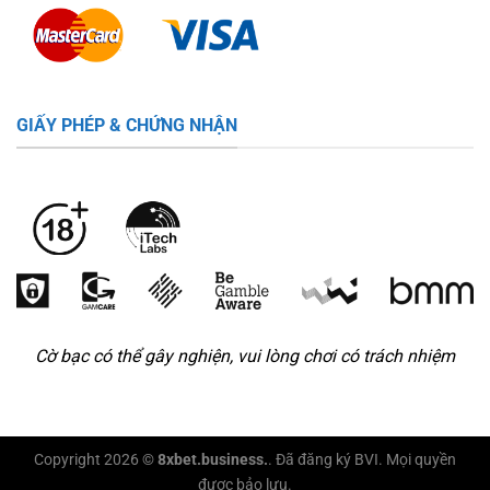
GIẤY PHÉP & CHỨNG NHẬN
Cờ bạc có thể gây nghiện, vui lòng chơi có trách nhiệm
Copyright 2026 ©
8xbet.business.
. Đã đăng ký BVI. Mọi quyền
được bảo lưu.