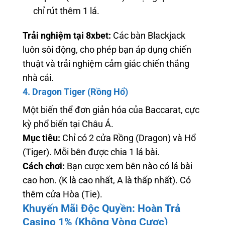
chỉ rút thêm 1 lá.
Trải nghiệm tại 8xbet:
Các bàn Blackjack
luôn sôi động, cho phép bạn áp dụng chiến
thuật và trải nghiệm cảm giác chiến thắng
nhà cái.
4. Dragon Tiger (Rồng Hổ)
Một biến thể đơn giản hóa của Baccarat, cực
kỳ phổ biến tại Châu Á.
Mục tiêu:
Chỉ có 2 cửa Rồng (Dragon) và Hổ
(Tiger). Mỗi bên được chia 1 lá bài.
Cách chơi:
Bạn cược xem bên nào có lá bài
cao hơn. (K là cao nhất, A là thấp nhất). Có
thêm cửa Hòa (Tie).
Khuyến Mãi Độc Quyền: Hoàn Trả
Casino 1% (Không Vòng Cược)