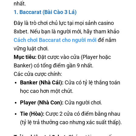
nhất.
1. Baccarat (Bài Cào 3 Lá)
Đây là trò chơi chủ lực tại mọi sảnh casino
8xbet. Nếu bạn là người mới, hãy tham khảo
Cách chơi Baccarat cho người mới
để nắm
vững luật chơi.
Mục tiêu:
Đặt cược vào cửa (Player hoặc
Banker) có tổng điểm gần 9 nhất.
Các cửa cược chính:
Banker (Nhà Cái):
Cửa có tỷ lệ thắng toán
học cao hơn một chút.
Player (Nhà Con):
Cửa người chơi.
Tie (Hòa):
Cược 2 cửa có điểm bằng nhau
(tỷ lệ trả thưởng cao nhưng xác suất thấp).