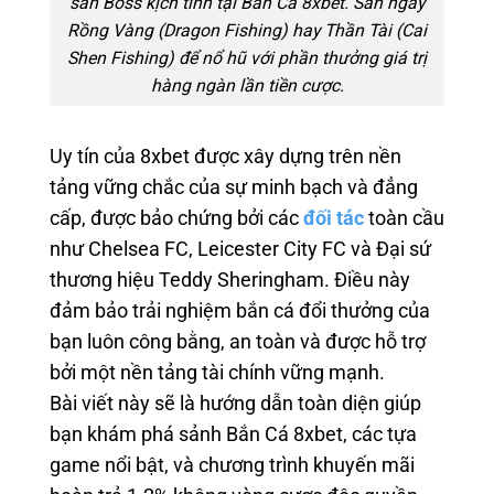
săn Boss kịch tính tại Bắn Cá 8xbet. Săn ngay
Rồng Vàng (Dragon Fishing) hay Thần Tài (Cai
Shen Fishing) để nổ hũ với phần thưởng giá trị
hàng ngàn lần tiền cược.
Uy tín của 8xbet được xây dựng trên nền
tảng vững chắc của sự minh bạch và đẳng
cấp, được bảo chứng bởi các
đối tác
toàn cầu
như Chelsea FC, Leicester City FC và Đại sứ
thương hiệu Teddy Sheringham. Điều này
đảm bảo trải nghiệm bắn cá đổi thưởng của
bạn luôn công bằng, an toàn và được hỗ trợ
bởi một nền tảng tài chính vững mạnh.
Bài viết này sẽ là hướng dẫn toàn diện giúp
bạn khám phá sảnh Bắn Cá 8xbet, các tựa
game nổi bật, và chương trình khuyến mãi