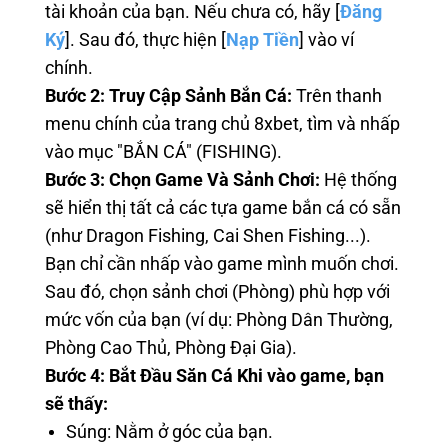
tài khoản của bạn. Nếu chưa có, hãy [
Đăng
Ký
]. Sau đó, thực hiện [
Nạp Tiền
] vào ví
chính.
Bước 2:
Truy Cập Sảnh Bắn Cá:
Trên thanh
menu chính của trang chủ 8xbet, tìm và nhấp
vào mục "BẮN CÁ" (FISHING).
Bước 3: Chọn Game Và Sảnh Chơi:
Hệ thống
sẽ hiển thị tất cả các tựa game bắn cá có sẵn
(như Dragon Fishing, Cai Shen Fishing...).
Bạn chỉ cần nhấp vào game mình muốn chơi.
Sau đó, chọn sảnh chơi (Phòng) phù hợp với
mức vốn của bạn (ví dụ: Phòng Dân Thường,
Phòng Cao Thủ, Phòng Đại Gia).
Bước 4: Bắt Đầu Săn Cá Khi vào game, bạn
sẽ thấy:
Súng: Nằm ở góc của bạn.