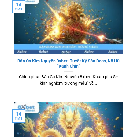
14
Th11
Bắn Cá Kim Nguyên 8xbet: Tuyệt Kỹ Săn Boss, Nổ Hũ
“Xanh Chín”
Chinh phục Bắn Cá Kim Nguyên 8xbet! Khám phá 5+
kinh nghiệm “xương máu” về...
14
Th11