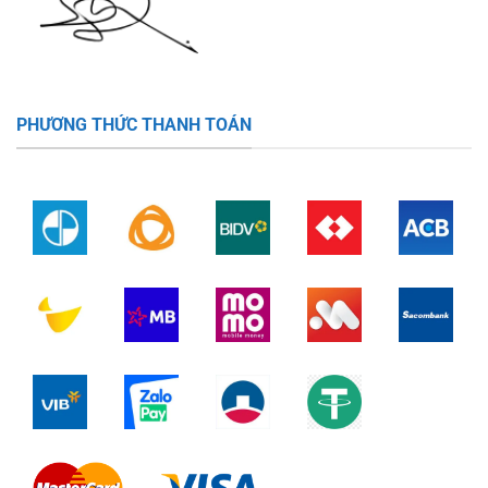
PHƯƠNG THỨC THANH TOÁN