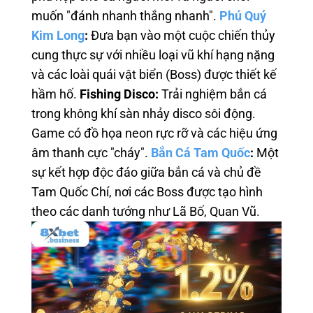
muốn "đánh nhanh thắng nhanh".
Phú Quý
Kim Long
:
Đưa bạn vào một cuộc chiến thủy
cung thực sự với nhiều loại vũ khí hạng nặng
và các loài quái vật biển (Boss) được thiết kế
hầm hố.
Fishing Disco:
Trải nghiệm bắn cá
trong không khí sàn nhảy disco sôi động.
Game có đồ họa neon rực rỡ và các hiệu ứng
âm thanh cực "cháy".
Bắn Cá Tam Quốc
:
Một
sự kết hợp độc đáo giữa bắn cá và chủ đề
Tam Quốc Chí, nơi các Boss được tạo hình
theo các danh tướng như Lã Bố, Quan Vũ.