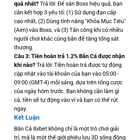
quả nhất?
Trả lời: Để săn Boss hiệu quả, bạn
cần kết hợp 3 yếu tố: (1) Sử dụng đạn cấp
cao nhất, (2) Dùng tính năng "Khóa Mục Tiêu"
(Aim) vào Boss, và (3) Tấn công khi có nhiều
người chơi khác cùng bắn để tăng tổng sát
thương.
Câu 3: Tiền hoàn trả 1.2% Bắn Cá được nhận
khi nào?
Trả lời: Tiền hoàn trả được tự động
cập nhật vào tài khoản của bạn vào 05:00 -
09:00 (GMT-4) mỗi sáng, dựa trên tổng cược
của ngày hôm trước. Bạn không cần làm gì
cả, tiền sẽ tự động vào ví và bạn có thể rút
ngay.
Kết Luận
Bắn Cá 8xbet không chỉ là một trò chơi giải
trí, mà là một thế giới phiêu lưu 3D sống động