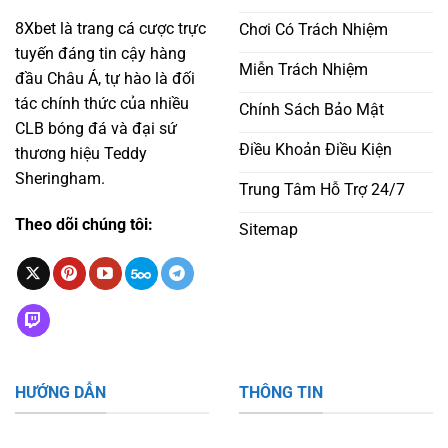
8Xbet là trang cá cược trực
Chơi Có Trách Nhiệm
tuyến đáng tin cậy hàng
Miễn Trách Nhiệm
đầu Châu Á, tự hào là đối
tác chính thức của nhiều
Chính Sách Bảo Mật
CLB bóng đá và đại sứ
Điều Khoản Điều Kiện
thương hiệu Teddy
Sheringham.
Trung Tâm Hỗ Trợ 24/7
Theo dõi chúng tôi:
Sitemap
HƯỚNG DẪN
THÔNG TIN