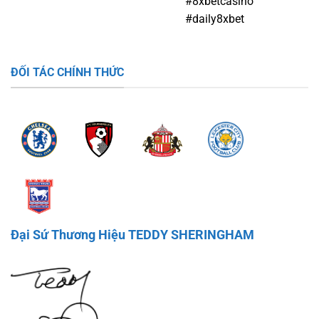
#8xbetcasino
#daily8xbet
ĐỐI TÁC CHÍNH THỨC
Đại Sứ Thương Hiệu TEDDY SHERINGHAM