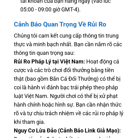
tài khoản của bạn hàng ngày (vào lúc
05:00 - 09:00 giờ GMT-4).
Cảnh Báo Quan Trọng Về Rủi Ro
Chúng tôi cam kết cung cấp thông tin trung
thực và minh bạch nhất. Bạn cần nắm rõ các
thông tin quan trọng sau:
Rủi Ro Pháp Lý tại Việt Nam:
Hoạt động cá
cược và các trò chơi đổi thưởng bằng tiền
thật (bao gồm Bắn Cá Đổi Thưởng) có thể bị
coi là hành vi đánh bạc trái phép theo pháp
luật Việt Nam. Người chơi có thể bị xử phạt
hành chính hoặc hình sự. Bạn cần nhận thức
rõ và tự chịu trách nhiệm về các rủi ro pháp lý
khi tham gia.
Nguy Cơ Lừa Đảo (Cảnh Báo Link Giả Mạo):