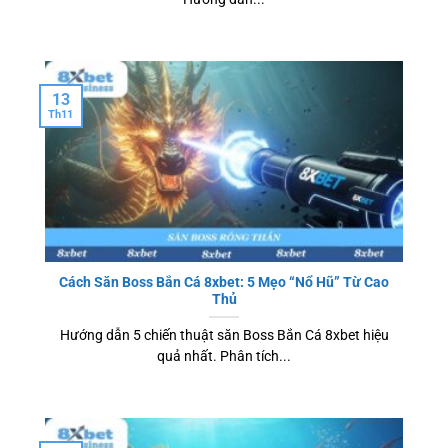
13
Th11
Cách Săn Boss Bắn Cá 8xbet: 5 Mẹo “Nổ Hũ” Từ Cao
Thủ
Hướng dẫn 5 chiến thuật săn Boss Bắn Cá 8xbet hiệu
quả nhất. Phân tích...