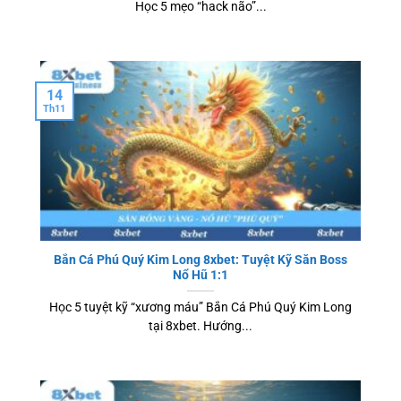
Học 5 mẹo “hack não”...
14
Th11
Bắn Cá Phú Quý Kim Long 8xbet: Tuyệt Kỹ Săn Boss
Nổ Hũ 1:1
Học 5 tuyệt kỹ “xương máu” Bắn Cá Phú Quý Kim Long
tại 8xbet. Hướng...