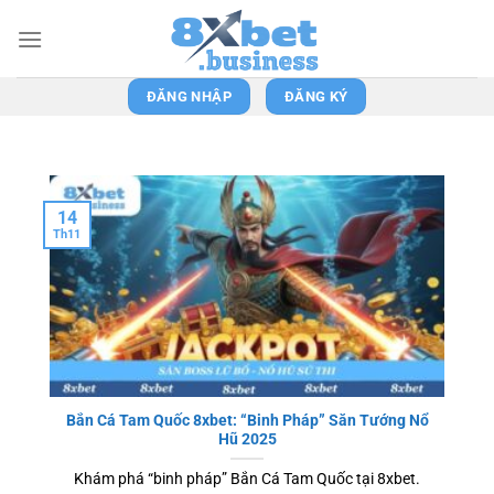
Bỏ
qua
nội
dung
ĐĂNG NHẬP
ĐĂNG KÝ
14
Th11
Bắn Cá Tam Quốc 8xbet: “Binh Pháp” Săn Tướng Nổ
Hũ 2025
Khám phá “binh pháp” Bắn Cá Tam Quốc tại 8xbet.