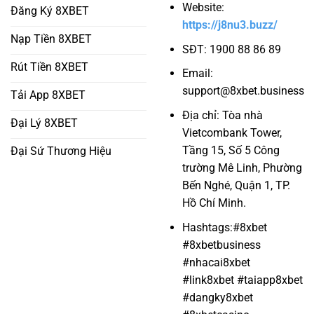
Website:
Đăng Ký 8XBET
https://j8nu3.buzz/
Nạp Tiền 8XBET
SĐT: 1900 88 86 89
Rút Tiền 8XBET
Email:
support@8xbet.business
Tải App 8XBET
Địa chỉ: Tòa nhà
Đại Lý 8XBET
Vietcombank Tower,
Tầng 15, Số 5 Công
Đại Sứ Thương Hiệu
trường Mê Linh, Phường
Bến Nghé, Quận 1, TP.
Hồ Chí Minh.
Hashtags:#8xbet
#8xbetbusiness
#nhacai8xbet
#link8xbet #taiapp8xbet
#dangky8xbet