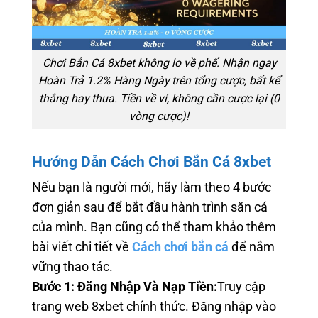
Chơi Bắn Cá 8xbet không lo về phế. Nhận ngay
Hoàn Trả 1.2% Hàng Ngày trên tổng cược, bất kể
thắng hay thua. Tiền về ví, không cần cược lại (0
vòng cược)!
Hướng Dẫn Cách Chơi Bắn Cá 8xbet
Nếu bạn là người mới, hãy làm theo 4 bước
đơn giản sau để bắt đầu hành trình săn cá
của mình. Bạn cũng có thể tham khảo thêm
bài viết chi tiết về
Cách chơi bắn cá
để nắm
vững thao tác.
Bước 1: Đăng Nhập Và Nạp Tiền:
Truy cập
trang web 8xbet chính thức. Đăng nhập vào