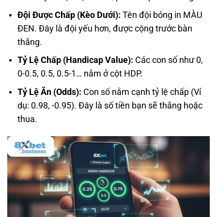
Đội Được Chấp (Kèo Dưới):
Tên đội bóng in MÀU
ĐEN. Đây là đội yếu hơn, được cộng trước bàn
thắng.
Tỷ Lệ Chấp (Handicap Value):
Các con số như 0,
0-0.5, 0.5, 0.5-1… nằm ở cột HDP.
Tỷ Lệ Ăn (Odds):
Con số nằm cạnh tỷ lệ chấp (Ví
dụ: 0.98, -0.95). Đây là số tiền bạn sẽ thắng hoặc
thua.