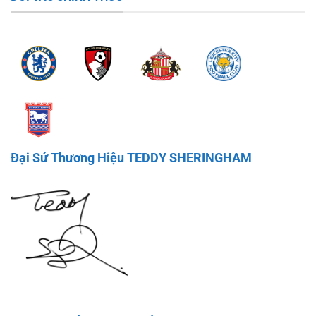
Đại Sứ Thương Hiệu TEDDY SHERINGHAM