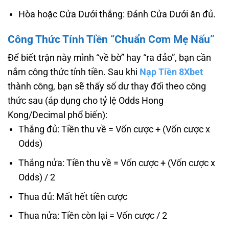
Hòa hoặc Cửa Dưới thắng: Đánh Cửa Dưới ăn đủ.
Công Thức Tính Tiền “Chuẩn Cơm Mẹ Nấu”
Để biết trận này mình “về bờ” hay “ra đảo”, bạn cần
nắm công thức tính tiền. Sau khi
Nạp Tiền 8Xbet
thành công, bạn sẽ thấy số dư thay đổi theo công
thức sau (áp dụng cho tỷ lệ Odds Hong
Kong/Decimal phổ biến):
Thắng đủ: Tiền thu về = Vốn cược + (Vốn cược x
Odds)
Thắng nửa: Tiền thu về = Vốn cược + (Vốn cược x
Odds) / 2
Thua đủ: Mất hết tiền cược
Thua nửa: Tiền còn lại = Vốn cược / 2