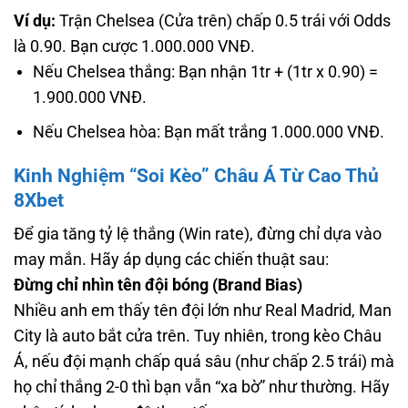
Ví dụ:
Trận Chelsea (Cửa trên) chấp 0.5 trái với Odds
là 0.90. Bạn cược 1.000.000 VNĐ.
Nếu Chelsea thắng: Bạn nhận 1tr + (1tr x 0.90) =
1.900.000 VNĐ.
Nếu Chelsea hòa: Bạn mất trắng 1.000.000 VNĐ.
Kinh Nghiệm “Soi Kèo” Châu Á Từ Cao Thủ
8Xbet
Để gia tăng tỷ lệ thắng (Win rate), đừng chỉ dựa vào
may mắn. Hãy áp dụng các chiến thuật sau:
Đừng chỉ nhìn tên đội bóng (Brand Bias)
Nhiều anh em thấy tên đội lớn như Real Madrid, Man
City là auto bắt cửa trên. Tuy nhiên, trong kèo Châu
Á, nếu đội mạnh chấp quá sâu (như chấp 2.5 trái) mà
họ chỉ thắng 2-0 thì bạn vẫn “xa bờ” như thường. Hãy