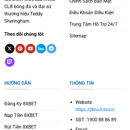
Chính Sách Bảo Mật
CLB bóng đá và đại sứ
Điều Khoản Điều Kiện
thương hiệu Teddy
Sheringham.
Trung Tâm Hỗ Trợ 24/7
Theo dõi chúng tôi:
Sitemap
HƯỚNG DẪN
THÔNG TIN
Website:
Đăng Ký 8XBET
https://j8nu3.buzz/
Nạp Tiền 8XBET
SĐT: 1900 88 86 89
Rút Tiền 8XBET
Email: