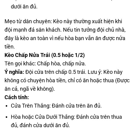
dưới ăn đủ.
Mẹo từ dân chuyên: Kèo này thường xuất hiện khi
đội mạnh đá sân khách. Nếu tin tưởng đội chủ nhà,
đây là kèo an toàn vì nếu hòa bạn vẫn ăn được nửa
tiền.
Kèo Chấp Nửa Trái (0.5 hoặc 1/2)
Tên gọi khác: Chấp hòa, chấp nửa.
Ý nghĩa:
Đội cửa trên chấp 0.5 trái. Lưu ý: Kèo này
không có chuyện hòa tiền, chỉ có ăn hoặc thua (Được
ăn cả, ngã về không).
Cách tính:
Cửa Trên Thắng: Đánh cửa trên ăn đủ.
Hòa hoặc Cửa Dưới Thắng: Đánh cửa trên thua
đủ, đánh cửa dưới ăn đủ.