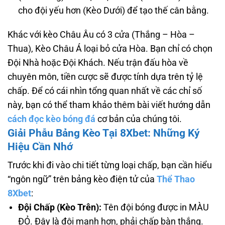
cho đội yếu hơn (Kèo Dưới) để tạo thế cân bằng.
Khác với kèo Châu Âu có 3 cửa (Thắng – Hòa –
Thua), Kèo Châu Á loại bỏ cửa Hòa. Bạn chỉ có chọn
Đội Nhà hoặc Đội Khách. Nếu trận đấu hòa về
chuyên môn, tiền cược sẽ được tính dựa trên tỷ lệ
chấp. Để có cái nhìn tổng quan nhất về các chỉ số
này, bạn có thể tham khảo thêm bài viết hướng dẫn
cách đọc kèo bóng đá
cơ bản của chúng tôi.
Giải Phẫu Bảng Kèo Tại 8Xbet: Những Ký
Hiệu Cần Nhớ
Trước khi đi vào chi tiết từng loại chấp, bạn cần hiểu
“ngôn ngữ” trên bảng kèo điện tử của
Thể Thao
8Xbet
:
Đội Chấp (Kèo Trên):
Tên đội bóng được in MÀU
ĐỎ. Đây là đội mạnh hơn, phải chấp bàn thắng.