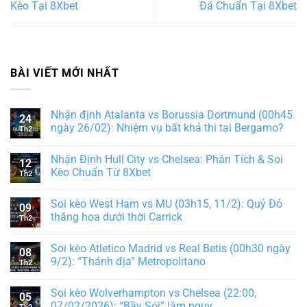
Kèo Tại 8Xbet
Đá Chuẩn Tại 8Xbet
BÀI VIẾT MỚI NHẤT
Nhận định Atalanta vs Borussia Dortmund (00h45
24
ngày 26/02): Nhiệm vụ bất khả thi tại Bergamo?
Th2
Nhận Định Hull City vs Chelsea: Phân Tích & Soi
12
Kèo Chuẩn Từ 8Xbet
Th2
Soi kèo West Ham vs MU (03h15, 11/2): Quỷ Đỏ
09
thăng hoa dưới thời Carrick
Th2
Soi kèo Atletico Madrid vs Real Betis (00h30 ngày
08
9/2): “Thánh địa” Metropolitano
Th2
Soi kèo Wolverhampton vs Chelsea (22:00,
05
07/02/2026): “Bầy Sói” lâm nguy