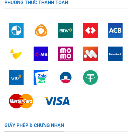
PHƯƠNG THỨC THANH TOÁN
GIẤY PHÉP & CHỨNG NHẬN