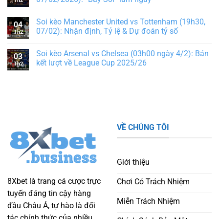
Th2
Soi kèo Manchester United vs Tottenham (19h30,
04
07/02): Nhận định, Tỷ lệ & Dự đoán tỷ số
Th2
Soi kèo Arsenal vs Chelsea (03h00 ngày 4/2): Bán
03
kết lượt về League Cup 2025/26
Th2
VỀ CHÚNG TÔI
Giới thiệu
8Xbet là trang cá cược trực
Chơi Có Trách Nhiệm
tuyến đáng tin cậy hàng
Miễn Trách Nhiệm
đầu Châu Á, tự hào là đối
tác chính thức của nhiều