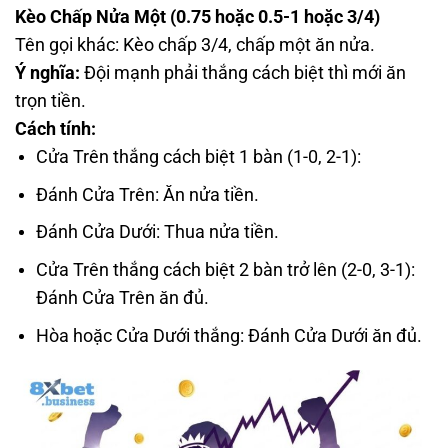
Kèo Chấp Nửa Một (0.75 hoặc 0.5-1 hoặc 3/4)
Tên gọi khác: Kèo chấp 3/4, chấp một ăn nửa.
Ý nghĩa:
Đội mạnh phải thắng cách biệt thì mới ăn
trọn tiền.
Cách tính:
Cửa Trên thắng cách biệt 1 bàn (1-0, 2-1):
Đánh Cửa Trên: Ăn nửa tiền.
Đánh Cửa Dưới: Thua nửa tiền.
Cửa Trên thắng cách biệt 2 bàn trở lên (2-0, 3-1):
Đánh Cửa Trên ăn đủ.
Hòa hoặc Cửa Dưới thắng: Đánh Cửa Dưới ăn đủ.