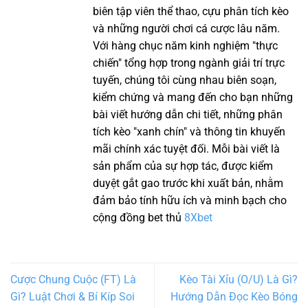
biên tập viên thể thao, cựu phân tích kèo
và những người chơi cá cược lâu năm.
Với hàng chục năm kinh nghiệm "thực
chiến" tổng hợp trong ngành giải trí trực
tuyến, chúng tôi cùng nhau biên soạn,
kiểm chứng và mang đến cho bạn những
bài viết hướng dẫn chi tiết, những phân
tích kèo "xanh chín" và thông tin khuyến
mãi chính xác tuyệt đối. Mỗi bài viết là
sản phẩm của sự hợp tác, được kiểm
duyệt gắt gao trước khi xuất bản, nhằm
đảm bảo tính hữu ích và minh bạch cho
cộng đồng bet thủ
8Xbet
Cược Chung Cuộc (FT) Là
Kèo Tài Xỉu (O/U) Là Gì?
Gì? Luật Chơi & Bí Kíp Soi
Hướng Dẫn Đọc Kèo Bóng