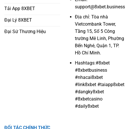
support@8xbet.business
Tải App 8XBET
Địa chỉ: Tòa nhà
Đại Lý 8XBET
Vietcombank Tower,
Tầng 15, Số 5 Công
Đại Sứ Thương Hiệu
trường Mê Linh, Phường
Bến Nghé, Quận 1, TP.
Hồ Chí Minh.
Hashtags:#8xbet
#8xbetbusiness
#nhacai8xbet
#link8xbet #taiapp8xbet
#dangky8xbet
#8xbetcasino
#daily8xbet
ĐỐI TÁC CHÍNH THỨC