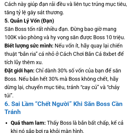
Cách này giúp đạn rải đều và liên tục trúng mục tiêu,
tăng tỷ lệ gây sát thương.
5. Quản Lý Vốn (Đạn)
Săn Boss tốn rất nhiều đạn. Đừng bao giờ mang
100K vào phòng và hy vọng săn được Boss 10 triệu.
Biết lượng sức mình:
Nếu vốn ít, hãy quay lại chiến
thuật “bắn ria” cá nhỏ ở Cách Chơi Bắn Cá 8xbet để
tích lũy thêm xu.
Đặt giới hạn:
Chỉ dành 30% số vốn của bạn để săn
Boss. Nếu bắn hết 30% mà Boss không chết, hãy
dừng lại, chuyển mục tiêu, tránh “cay cú” và “cháy
túi”.
6. Sai Lầm “Chết Người” Khi Săn Boss Cần
Tránh
Quá tham lam:
Thấy Boss là bắn bất chấp, kể cả
khi nó sắp bơi ra khỏi màn hình.