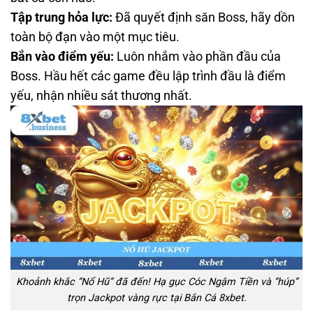
Tập trung hỏa lực:
Đã quyết định săn Boss, hãy dồn
toàn bộ đạn vào một mục tiêu.
Bắn vào điểm yếu:
Luôn nhắm vào phần đầu của
Boss. Hầu hết các game đều lập trình đầu là điểm
yếu, nhận nhiều sát thương nhất.
Khoảnh khắc “Nổ Hũ” đã đến! Hạ gục Cóc Ngậm Tiền và “húp”
trọn Jackpot vàng rực tại Bắn Cá 8xbet.