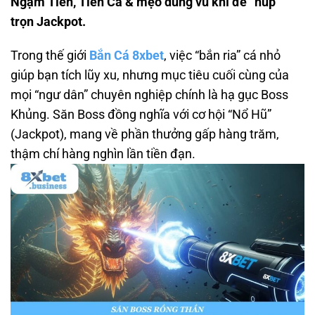
Ngậm Tiền, Tiên Cá & mẹo dùng vũ khí để “húp”
trọn Jackpot.
Trong thế giới
Bắn Cá 8xbet
, việc “bắn ria” cá nhỏ
giúp bạn tích lũy xu, nhưng mục tiêu cuối cùng của
mọi “ngư dân” chuyên nghiệp chính là hạ gục Boss
Khủng. Săn Boss đồng nghĩa với cơ hội “Nổ Hũ”
(Jackpot), mang về phần thưởng gấp hàng trăm,
thậm chí hàng nghìn lần tiền đạn.