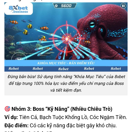
Đừng bắn bừa! Sử dụng tính năng “Khóa Mục Tiêu” của 8xbet
để tập trung 100% hỏa lực vào điểm yếu chí mạng của Boss
và tiết kiệm đạn.
Nhóm 3: Boss “Kỹ Năng” (Nhiều Chiêu Trò)
Ví dụ:
Tiên Cá, Bạch Tuộc Khổng Lồ, Cóc Ngậm Tiền.
Đặc điểm:
Có các kỹ năng đặc biệt gây khó chịu.