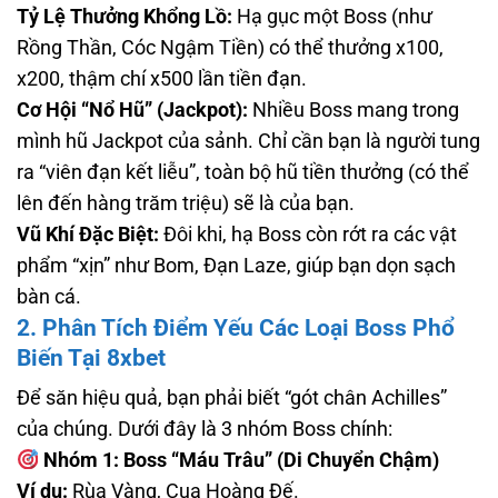
Tỷ Lệ Thưởng Khổng Lồ:
Hạ gục một Boss (như
Rồng Thần, Cóc Ngậm Tiền) có thể thưởng x100,
x200, thậm chí x500 lần tiền đạn.
Cơ Hội “Nổ Hũ” (Jackpot):
Nhiều Boss mang trong
mình hũ Jackpot của sảnh. Chỉ cần bạn là người tung
ra “viên đạn kết liễu”, toàn bộ hũ tiền thưởng (có thể
lên đến hàng trăm triệu) sẽ là của bạn.
Vũ Khí Đặc Biệt:
Đôi khi, hạ Boss còn rớt ra các vật
phẩm “xịn” như Bom, Đạn Laze, giúp bạn dọn sạch
bàn cá.
2. Phân Tích Điểm Yếu Các Loại Boss Phổ
Biến Tại 8xbet
Để săn hiệu quả, bạn phải biết “gót chân Achilles”
của chúng. Dưới đây là 3 nhóm Boss chính:
Nhóm 1: Boss “Máu Trâu” (Di Chuyển Chậm)
Ví dụ:
Rùa Vàng, Cua Hoàng Đế.