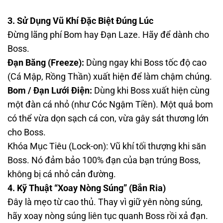
3. Sử Dụng Vũ Khí Đặc Biệt Đúng Lúc
Đừng lãng phí Bom hay Đạn Laze. Hãy để dành cho
Boss.
Đạn Băng (Freeze):
Dùng ngay khi Boss tốc độ cao
(Cá Mập, Rồng Thần) xuất hiện để làm chậm chúng.
Bom / Đạn Lưới Điện:
Dùng khi Boss xuất hiện cùng
một đàn cá nhỏ (như Cóc Ngậm Tiền). Một quả bom
có thể vừa dọn sạch cá con, vừa gây sát thương lớn
cho Boss.
Khóa Mục Tiêu (Lock-on): Vũ khí tối thượng khi săn
Boss. Nó đảm bảo 100% đạn của bạn trúng Boss,
không bị cá nhỏ cản đường.
4. Kỹ Thuật “Xoay Nòng Súng” (Bắn Ria)
Đây là mẹo từ cao thủ. Thay vì giữ yên nòng súng,
hãy xoay nòng súng liên tục quanh Boss rồi xả đạn.