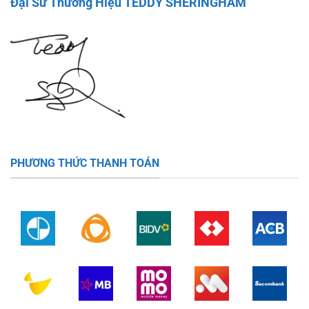
Đại Sứ Thương Hiệu TEDDY SHERINGHAM
PHƯƠNG THỨC THANH TOÁN