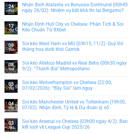
Nhận định Atalanta vs Borussia Dortmund (00h45
24
ngày 26/02): Nhiệm vụ bất khả thi tại Bergamo?
Th2
Nhận Định Hull City vs Chelsea: Phân Tích & Soi
12
Kèo Chuẩn Từ 8Xbet
Th2
Soi kèo West Ham vs MU (03h15, 11/2): Quỷ Đỏ
09
thăng hoa dưới thời Carrick
Th2
Soi kèo Atletico Madrid vs Real Betis (00h30 ngày
08
9/2): “Thánh địa” Metropolitano
Th2
Soi kèo Wolverhampton vs Chelsea (22:00,
05
07/02/2026): “Bầy Sói” lâm nguy
Th2
Soi kèo Manchester United vs Tottenham (19h30,
04
07/02): Nhận định, Tỷ lệ & Dự đoán tỷ số
Th2
Soi kèo Arsenal vs Chelsea (03h00 ngày 4/2): Bán
03
kết lượt về League Cup 2025/26
Th2