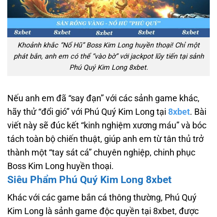
Khoảnh khắc “Nổ Hũ” Boss Kim Long huyền thoại! Chỉ một
phát bắn, anh em có thể “vào bờ” với jackpot lũy tiến tại sảnh
Phú Quý Kim Long 8xbet.
Nếu anh em đã “say đạn” với các sảnh game khác,
hãy thử “đổi gió” với Phú Quý Kim Long tại
8xbet
. Bài
viết này sẽ đúc kết “kinh nghiệm xương máu” và bóc
tách toàn bộ chiến thuật, giúp anh em từ tân thủ trở
thành một “tay sát cá” chuyên nghiệp, chinh phục
Boss Kim Long huyền thoại.
Siêu Phẩm Phú Quý Kim Long 8xbet
Khác với các game bắn cá thông thường, Phú Quý
Kim Long là sảnh game độc quyền tại 8xbet, được