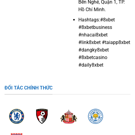
Bến Nghé, Quận 1, TP.
Hồ Chí Minh.
Hashtags:#8xbet
#8xbetbusiness
#nhacai8xbet
#link8xbet #taiapp8xbet
#dangky8xbet
#8xbetcasino
#daily8xbet
ĐỐI TÁC CHÍNH THỨC