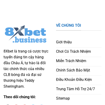
VỀ CHÚNG TÔI
Giới thiệu
8Xbet là trang cá cược trực
Chơi Có Trách Nhiệm
tuyến đáng tin cậy hàng
Miễn Trách Nhiệm
đầu Châu Á, tự hào là đối
tác chính thức của nhiều
Chính Sách Bảo Mật
CLB bóng đá và đại sứ
Điều Khoản Điều Kiện
thương hiệu Teddy
Sheringham.
Trung Tâm Hỗ Trợ 24/7
Theo dõi chúng tôi:
Sitemap