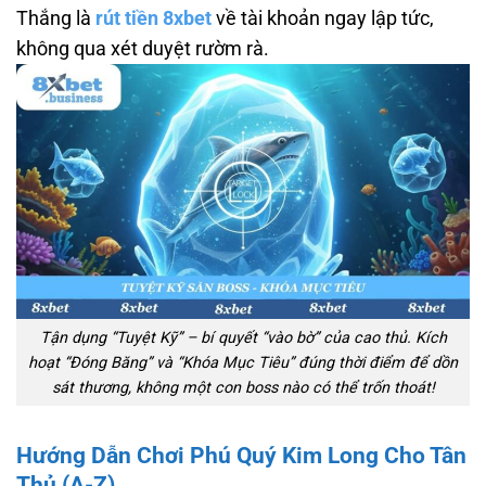
Thắng là
rút tiền 8xbet
về tài khoản ngay lập tức,
không qua xét duyệt rườm rà.
Tận dụng “Tuyệt Kỹ” – bí quyết “vào bờ” của cao thủ. Kích
hoạt “Đóng Băng” và “Khóa Mục Tiêu” đúng thời điểm để dồn
sát thương, không một con boss nào có thể trốn thoát!
Hướng Dẫn Chơi Phú Quý Kim Long Cho Tân
Thủ (A-Z)