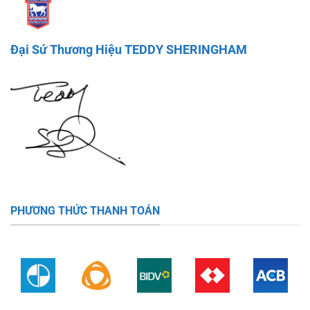
Đại Sứ Thương Hiệu TEDDY SHERINGHAM
PHƯƠNG THỨC THANH TOÁN