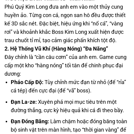
Phú Quý Kim Long đưa anh em vào một thủy cung
huyền ảo. Từng con cá, ngọn san hô đều được thiết
kế 3D sắc nét. Đặc biệt, hiệu ứng khi “nổ cá”, “vàng
rơi” và khoảnh khắc Boss Kim Long xuất hiện được
trau chuốt tỉ mỉ, tạo cảm giác phấn khích tột độ.
2. Hệ Thống Vũ Khí (Hàng Nóng) “Đa Năng”
Đây chính là “cần câu cơm” của anh em. Game cung
cấp một kho “hàng nóng” tối tân để chinh phục đại
dương:
Pháo Cấp Độ:
Tùy chỉnh mức đạn từ nhỏ (để “rỉa”
cá tép) đến cực đại (để “vã” boss).
Đạn La-ze:
Xuyên phá mọi mục tiêu trên một
đường thẳng, cực kỳ hiệu quả khi cá đi theo bầy.
Đạn Đóng Băng:
Làm chậm hoặc đóng băng toàn
bộ sinh vật trên màn hình, tạo “thời gian vàng” để