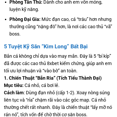
Phòng Tân Thủ:
Dành cho anh em vốn mỏng,
luyện kỹ năng.
Phòng Đại Gia:
Mức đạn cao, cá “trâu” hơn nhưng
thưởng cũng “nặng đô” hơn, là nơi các cao thủ “vã”
boss.
5 Tuyệt Kỹ Săn “Kim Long” Bất Bại
Bắn cá không chỉ dựa vào may mắn. Đây là 5 “bí kíp”
đã được các cao thủ 8xbet kiểm chứng, giúp anh em
tối ưu lợi nhuận và “vào bờ” an toàn.
1. Chiến Thuật “Bắn Ria” (Tích Tiểu Thành Đại)
Mục tiêu:
Cá nhỏ, cá bơi lẻ.
Cách làm
: Dùng đạn nhỏ (cấp 1-2). Xoay nòng súng
liên tục và “rỉa” chậm rãi vào các góc map. Cá nhỏ
thường chết rất nhanh. Đây là chiến thuật “lấy mỡ nó
rán nó”, tích vốn để chờ thời cơ săn boss.