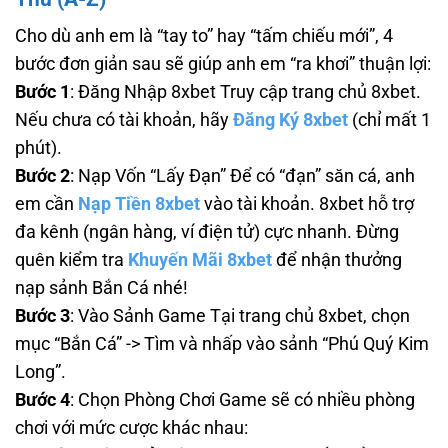
Cho dù anh em là “tay to” hay “tấm chiếu mới”, 4
bước đơn giản sau sẽ giúp anh em “ra khơi” thuận lợi:
Bước 1
: Đăng Nhập 8xbet Truy cập trang chủ 8xbet.
Nếu chưa có tài khoản, hãy
Đăng Ký 8xbet
(chỉ mất 1
phút).
Bước 2
: Nạp Vốn “Lấy Đạn” Để có “đạn” săn cá, anh
em cần
Nạp Tiền 8xbet
vào tài khoản. 8xbet hỗ trợ
đa kênh (ngân hàng, ví điện tử) cực nhanh. Đừng
quên kiểm tra
Khuyến Mãi 8xbet
để nhận thưởng
nạp sảnh Bắn Cá nhé!
Bước 3
: Vào Sảnh Game Tại trang chủ 8xbet, chọn
mục “Bắn Cá” -> Tìm và nhấp vào sảnh “Phú Quý Kim
Long”.
Bước 4
: Chọn Phòng Chơi Game sẽ có nhiều phòng
chơi với mức cược khác nhau: