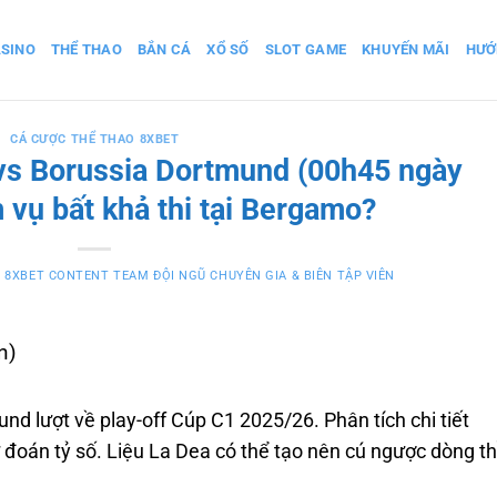
SINO
THỂ THAO
BẮN CÁ
XỔ SỐ
SLOT GAME
KHUYẾN MÃI
HƯỚ
CÁ CƯỢC THỂ THAO 8XBET
 vs Borussia Dortmund (00h45 ngày
 vụ bất khả thi tại Bergamo?
I
8XBET CONTENT TEAM ĐỘI NGŨ CHUYÊN GIA & BIÊN TẬP VIÊN
n)
d lượt về play-off Cúp C1 2025/26. Phân tích chi tiết
ự đoán tỷ số. Liệu La Dea có thể tạo nên cú ngược dòng t