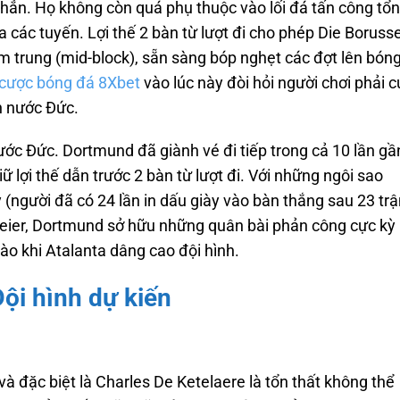
 hẳn. Họ không còn quá phụ thuộc vào lối đá tấn công tổ
a các tuyến. Lợi thế 2 bàn từ lượt đi cho phép Die Boruss
m trung (mid-block), sẵn sàng bóp nghẹt các đợt lên bóng
cược bóng đá 8Xbet
vào lúc này đòi hỏi người chơi phải 
ện nước Đức.
ớc Đức. Dortmund đã giành vé đi tiếp trong cả 10 lần gầ
 lợi thế dẫn trước 2 bàn từ lượt đi. Với những ngôi sao
(người đã có 24 lần in dấu giày vào bàn thắng sau 23 trậ
ier, Dortmund sở hữu những quân bài phản công cực kỳ
ào khi Atalanta dâng cao đội hình.
Đội hình dự kiến
 đặc biệt là Charles De Ketelaere là tổn thất không thể