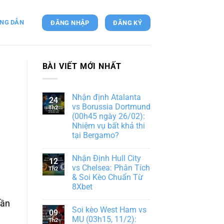
NG DẪN
ĐĂNG NHẬP
ĐĂNG KÝ
BÀI VIẾT MỚI NHẤT
Nhận định Atalanta
24
vs Borussia Dortmund
Th2
(00h45 ngày 26/02):
Nhiệm vụ bất khả thi
tại Bergamo?
Nhận Định Hull City
12
vs Chelsea: Phân Tích
Th2
& Soi Kèo Chuẩn Từ
8Xbet
hần
Soi kèo West Ham vs
09
MU (03h15, 11/2):
Th2