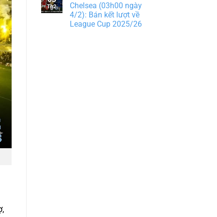
Chelsea (03h00 ngày
Th2
4/2): Bán kết lượt về
League Cup 2025/26
ợ,