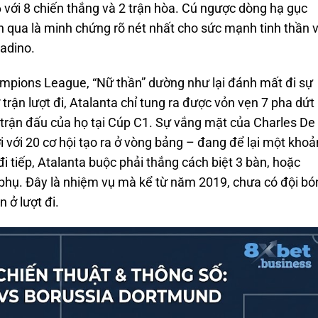
 với 8 chiến thắng và 2 trận hòa. Cú ngược dòng hạ gục
n qua là minh chứng rõ nét nhất cho sức mạnh tinh thần 
ladino.
ampions League, “Nữ thần” dường như lại đánh mất đi sự
 trận lượt đi, Atalanta chỉ tung ra được vỏn vẹn 7 pha dứt
 trận đấu của họ tại Cúp C1. Sự vắng mặt của Charles De
hơi với 20 cơ hội tạo ra ở vòng bảng – đang để lại một kho
 tiếp, Atalanta buộc phải thắng cách biệt 3 bàn, hoặc
 phụ. Đây là nhiệm vụ mà kể từ năm 2019, chưa có đội bó
 ở lượt đi.