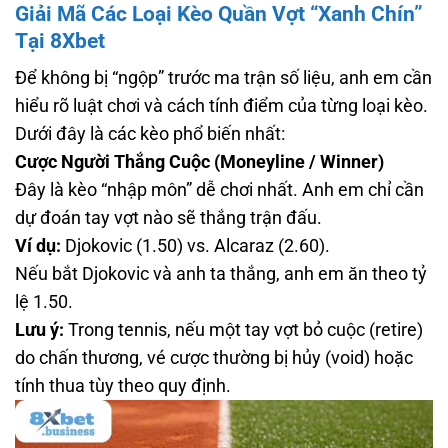
Giải Mã Các Loại Kèo Quần Vợt “Xanh Chín”
Tại 8Xbet
Để không bị “ngộp” trước ma trận số liệu, anh em cần
hiểu rõ luật chơi và cách tính điểm của từng loại kèo.
Dưới đây là các kèo phổ biến nhất:
Cược Người Thắng Cuộc (Moneyline / Winner)
Đây là kèo “nhập môn” dễ chơi nhất. Anh em chỉ cần
dự đoán tay vợt nào sẽ thắng trận đấu.
Ví dụ:
Djokovic (1.50) vs. Alcaraz (2.60).
Nếu bắt Djokovic và anh ta thắng, anh em ăn theo tỷ
lệ 1.50.
Lưu ý:
Trong tennis, nếu một tay vợt bỏ cuộc (retire)
do chấn thương, vé cược thường bị hủy (void) hoặc
tính thua tùy theo quy định.