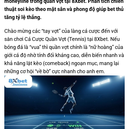
moneyline trong quần vợt tại 8Xbet. Phân tích chiến
thuật soi kèo theo mặt sân và phong độ giúp bet thủ
tăng tỷ lệ thắng.
Chào mừng các “tay vợt” của làng cá cược đến với
sân chơi Cá Cược Quần Vợt (Tennis) tại 8Xbet. Nếu
bóng đá là “vua” thì quần vợt chính là “nữ hoàng” của
giới cá độ nhờ tính đối kháng cao, diễn biến nhanh và
khả năng lật kèo (comeback) ngoạn mục, mang lại
những cơ hội “về bờ” cực nhanh cho anh em.