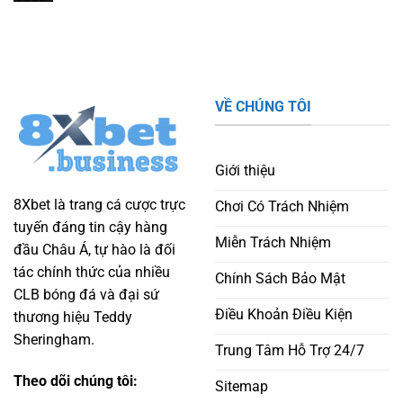
VỀ CHÚNG TÔI
Giới thiệu
8Xbet là trang cá cược trực
Chơi Có Trách Nhiệm
tuyến đáng tin cậy hàng
Miễn Trách Nhiệm
đầu Châu Á, tự hào là đối
tác chính thức của nhiều
Chính Sách Bảo Mật
CLB bóng đá và đại sứ
Điều Khoản Điều Kiện
thương hiệu Teddy
Sheringham.
Trung Tâm Hỗ Trợ 24/7
Theo dõi chúng tôi:
Sitemap