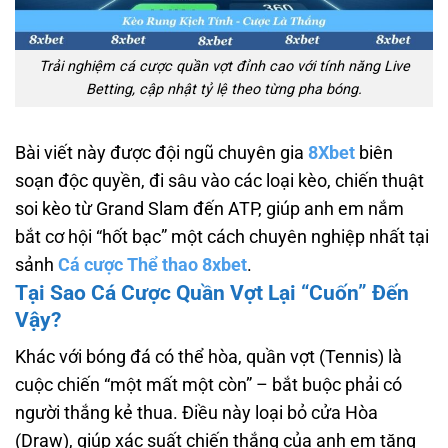
Trải nghiệm cá cược quần vợt đỉnh cao với tính năng Live
Betting, cập nhật tỷ lệ theo từng pha bóng.
Bài viết này được đội ngũ chuyên gia
8Xbet
biên
soạn độc quyền, đi sâu vào các loại kèo, chiến thuật
soi kèo từ Grand Slam đến ATP, giúp anh em nắm
bắt cơ hội “hốt bạc” một cách chuyên nghiệp nhất tại
sảnh
Cá cược Thể thao 8xbet
.
Tại Sao Cá Cược Quần Vợt Lại “Cuốn” Đến
Vậy?
Khác với bóng đá có thể hòa, quần vợt (Tennis) là
cuộc chiến “một mất một còn” – bắt buộc phải có
người thắng kẻ thua. Điều này loại bỏ cửa Hòa
(Draw), giúp xác suất chiến thắng của anh em tăng