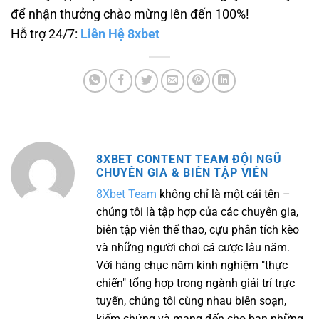
để nhận thưởng chào mừng lên đến 100%!
Hỗ trợ 24/7:
Liên Hệ 8xbet
8XBET CONTENT TEAM ĐỘI NGŨ
CHUYÊN GIA & BIÊN TẬP VIÊN
8Xbet Team
không chỉ là một cái tên –
chúng tôi là tập hợp của các chuyên gia,
biên tập viên thể thao, cựu phân tích kèo
và những người chơi cá cược lâu năm.
Với hàng chục năm kinh nghiệm "thực
chiến" tổng hợp trong ngành giải trí trực
tuyến, chúng tôi cùng nhau biên soạn,
kiểm chứng và mang đến cho bạn những