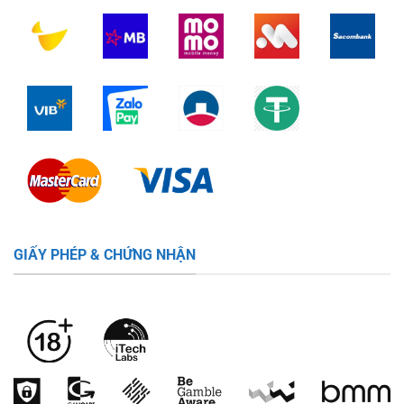
GIẤY PHÉP & CHỨNG NHẬN