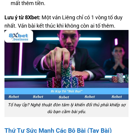
mất thêm tiền.
Lưu ý từ 8Xbet:
Một ván Liêng chỉ có 1 vòng tố duy
nhất. Ván bài kết thúc khi không còn ai tố thêm.
Tố hay Úp? Nghệ thuật đòn tâm lý khiến đối thủ phải khiếp sợ
dù bạn cầm bài yếu.
Thứ Tự Sức Mạnh Các Bộ Bài (Tay Bài)