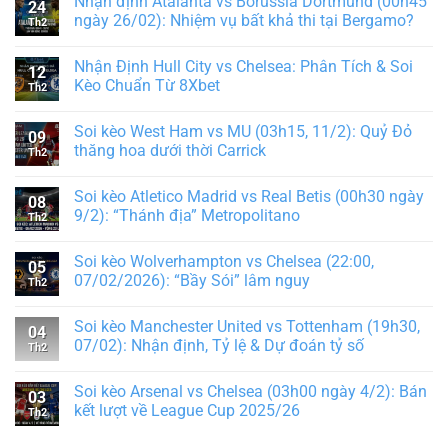
Nhận định Atalanta vs Borussia Dortmund (00h45
24
ngày 26/02): Nhiệm vụ bất khả thi tại Bergamo?
Th2
Nhận Định Hull City vs Chelsea: Phân Tích & Soi
12
Kèo Chuẩn Từ 8Xbet
Th2
Soi kèo West Ham vs MU (03h15, 11/2): Quỷ Đỏ
09
thăng hoa dưới thời Carrick
Th2
Soi kèo Atletico Madrid vs Real Betis (00h30 ngày
08
9/2): “Thánh địa” Metropolitano
Th2
Soi kèo Wolverhampton vs Chelsea (22:00,
05
07/02/2026): “Bầy Sói” lâm nguy
Th2
Soi kèo Manchester United vs Tottenham (19h30,
04
07/02): Nhận định, Tỷ lệ & Dự đoán tỷ số
Th2
Soi kèo Arsenal vs Chelsea (03h00 ngày 4/2): Bán
03
kết lượt về League Cup 2025/26
Th2