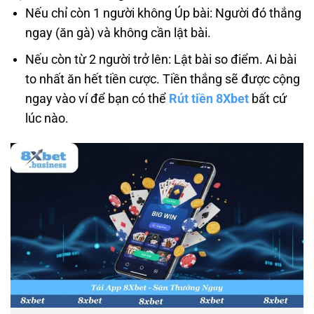
Nếu chỉ còn 1 người không Úp bài: Người đó thắng
ngay (ăn gà) và không cần lật bài.
Nếu còn từ 2 người trở lên: Lật bài so điểm. Ai bài
to nhất ăn hết tiền cược. Tiền thắng sẽ được cộng
ngay vào ví để bạn có thể
Rút tiền 8Xbet
bất cứ
lúc nào.