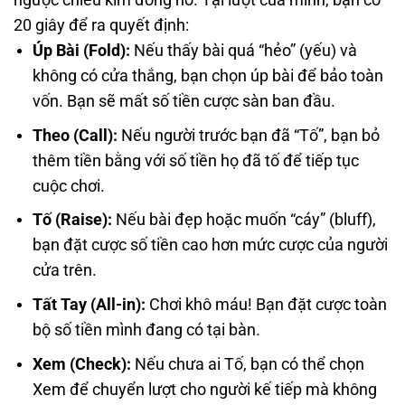
ngược chiều kim đồng hồ. Tại lượt của mình, bạn có
20 giây để ra quyết định:
Úp Bài (Fold):
Nếu thấy bài quá “hẻo” (yếu) và
không có cửa thắng, bạn chọn úp bài để bảo toàn
vốn. Bạn sẽ mất số tiền cược sàn ban đầu.
Theo (Call):
Nếu người trước bạn đã “Tố”, bạn bỏ
thêm tiền bằng với số tiền họ đã tố để tiếp tục
cuộc chơi.
Tố (Raise):
Nếu bài đẹp hoặc muốn “cáy” (bluff),
bạn đặt cược số tiền cao hơn mức cược của người
cửa trên.
Tất Tay (All-in):
Chơi khô máu! Bạn đặt cược toàn
bộ số tiền mình đang có tại bàn.
Xem (Check):
Nếu chưa ai Tố, bạn có thể chọn
Xem để chuyển lượt cho người kế tiếp mà không