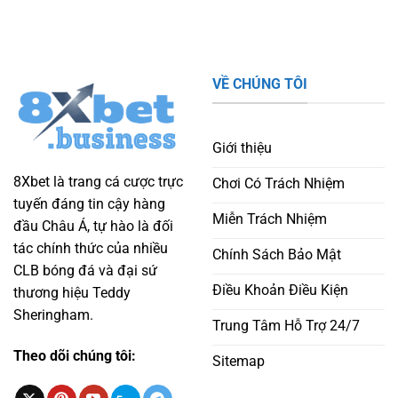
VỀ CHÚNG TÔI
Giới thiệu
8Xbet là trang cá cược trực
Chơi Có Trách Nhiệm
tuyến đáng tin cậy hàng
Miễn Trách Nhiệm
đầu Châu Á, tự hào là đối
tác chính thức của nhiều
Chính Sách Bảo Mật
CLB bóng đá và đại sứ
Điều Khoản Điều Kiện
thương hiệu Teddy
Sheringham.
Trung Tâm Hỗ Trợ 24/7
Theo dõi chúng tôi:
Sitemap