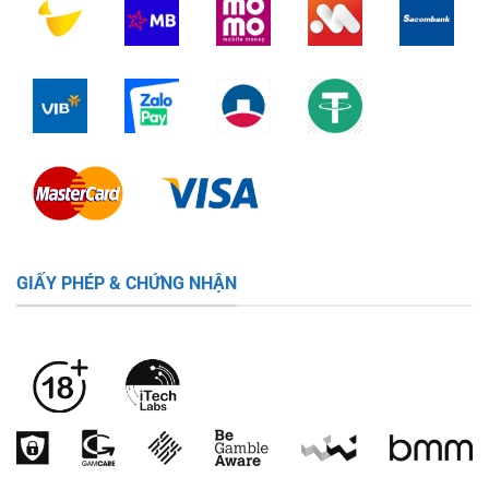
GIẤY PHÉP & CHỨNG NHẬN