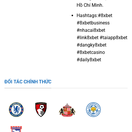
Hồ Chí Minh.
Hashtags:#8xbet
#8xbetbusiness
#nhacai8xbet
#link8xbet #taiapp8xbet
#dangky8xbet
#8xbetcasino
#daily8xbet
ĐỐI TÁC CHÍNH THỨC