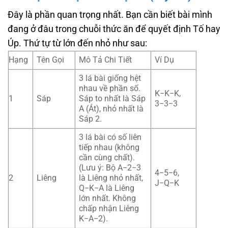
Đây là phần quan trọng nhất. Bạn cần biết bài mình
đang ở đâu trong chuỗi thức ăn để quyết định Tố hay
Úp. Thứ tự từ lớn đến nhỏ như sau:
Hạng
Tên Gọi
Mô Tả Chi Tiết
Ví Dụ
3 lá bài giống hệt
nhau về phần số.
K−K−K,
1
Sáp
Sáp to nhất là Sáp
3−3−3
A (Át), nhỏ nhất là
Sáp 2.
3 lá bài có số liên
tiếp nhau (không
cần cùng chất).
(Lưu ý: Bộ A−2−3
4−5−6,
2
Liêng
là Liêng nhỏ nhất,
J−Q−K
Q−K−A là Liêng
lớn nhất. Không
chấp nhận Liêng
K−A−2).