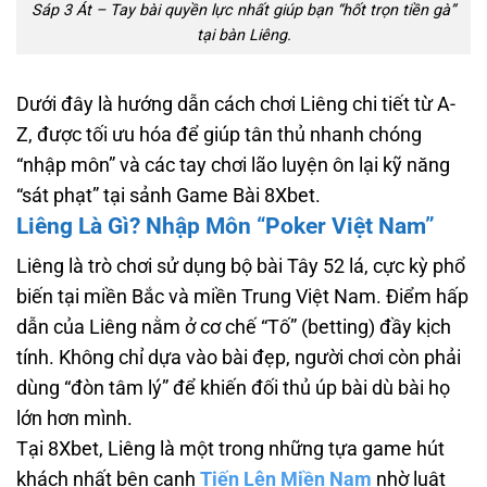
Sáp 3 Át – Tay bài quyền lực nhất giúp bạn “hốt trọn tiền gà”
tại bàn Liêng.
Dưới đây là hướng dẫn cách chơi Liêng chi tiết từ A-
Z, được tối ưu hóa để giúp tân thủ nhanh chóng
“nhập môn” và các tay chơi lão luyện ôn lại kỹ năng
“sát phạt” tại sảnh Game Bài 8Xbet.
Liêng Là Gì? Nhập Môn “Poker Việt Nam”
Liêng là trò chơi sử dụng bộ bài Tây 52 lá, cực kỳ phổ
biến tại miền Bắc và miền Trung Việt Nam. Điểm hấp
dẫn của Liêng nằm ở cơ chế “Tố” (betting) đầy kịch
tính. Không chỉ dựa vào bài đẹp, người chơi còn phải
dùng “đòn tâm lý” để khiến đối thủ úp bài dù bài họ
lớn hơn mình.
Tại 8Xbet, Liêng là một trong những tựa game hút
khách nhất bên cạnh
Tiến Lên Miền Nam
nhờ luật