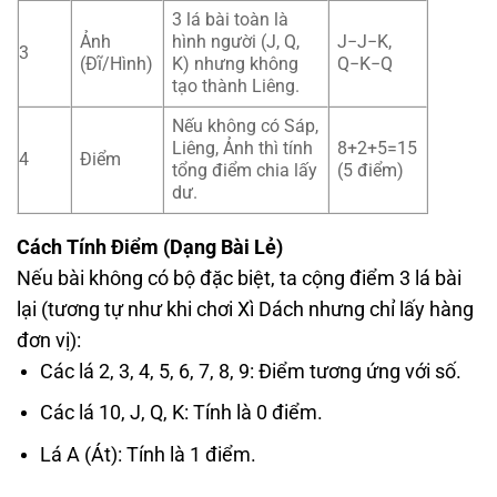
3 lá bài toàn là
Ảnh
hình người (J, Q,
J−J−K,
3
(Đĩ/Hình)
K) nhưng không
Q−K−Q
tạo thành Liêng.
Nếu không có Sáp,
Liêng, Ảnh thì tính
8+2+5=15
4
Điểm
tổng điểm chia lấy
(5 điểm)
dư.
Cách Tính Điểm (Dạng Bài Lẻ)
Nếu bài không có bộ đặc biệt, ta cộng điểm 3 lá bài
lại (tương tự như khi chơi Xì Dách nhưng chỉ lấy hàng
đơn vị):
Các lá 2, 3, 4, 5, 6, 7, 8, 9: Điểm tương ứng với số.
Các lá 10, J, Q, K: Tính là 0 điểm.
Lá A (Át): Tính là 1 điểm.