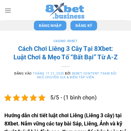
Bỏ
qua
nội
dung
ĐĂNG NHẬP
ĐĂNG KÝ
CASINO 8XBET
Cách Chơi Liêng 3 Cây Tại 8Xbet:
Luật Chơi & Mẹo Tố “Bất Bại” Từ A-Z
ĐĂNG VÀO
THÁNG 11 21, 2025
BỞI
8XBET CONTENT TEAM ĐỘI
NGŨ CHUYÊN GIA & BIÊN TẬP VIÊN
5/5 - (1 bình chọn)
Hướng dẫn chi tiết luật chơi Liêng (Liêng 3 cây) tại
8Xbet. Nắm vững các tay bài Sáp, Liêng, Ảnh và kỹ