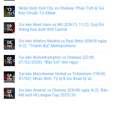
Nhận Định Hull City vs Chelsea: Phân Tích & Soi
12
Kèo Chuẩn Từ 8Xbet
Th2
Soi kèo West Ham vs MU (03h15, 11/2): Quỷ Đỏ
09
thăng hoa dưới thời Carrick
Th2
Soi kèo Atletico Madrid vs Real Betis (00h30 ngày
08
9/2): “Thánh địa” Metropolitano
Th2
Soi kèo Wolverhampton vs Chelsea (22:00,
05
07/02/2026): “Bầy Sói” lâm nguy
Th2
Soi kèo Manchester United vs Tottenham (19h30,
04
07/02): Nhận định, Tỷ lệ & Dự đoán tỷ số
Th2
Soi kèo Arsenal vs Chelsea (03h00 ngày 4/2): Bán
03
kết lượt về League Cup 2025/26
Th2