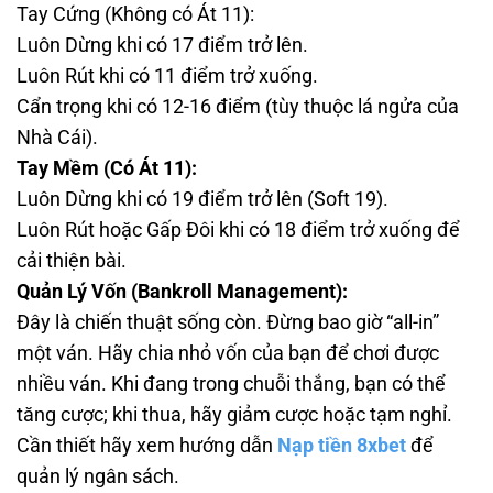
Tay Cứng (Không có Át 11):
Luôn Dừng khi có 17 điểm trở lên.
Luôn Rút khi có 11 điểm trở xuống.
Cẩn trọng khi có 12-16 điểm (tùy thuộc lá ngửa của
Nhà Cái).
Tay Mềm (Có Át 11):
Luôn Dừng khi có 19 điểm trở lên (Soft 19).
Luôn Rút hoặc Gấp Đôi khi có 18 điểm trở xuống để
cải thiện bài.
Quản Lý Vốn (Bankroll Management):
Đây là chiến thuật sống còn. Đừng bao giờ “all-in”
một ván. Hãy chia nhỏ vốn của bạn để chơi được
nhiều ván. Khi đang trong chuỗi thắng, bạn có thể
tăng cược; khi thua, hãy giảm cược hoặc tạm nghỉ.
Cần thiết hãy xem hướng dẫn
Nạp tiền 8xbet
để
quản lý ngân sách.