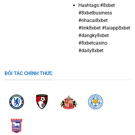
Hashtags:#8xbet
#8xbetbusiness
#nhacai8xbet
#link8xbet #taiapp8xbet
#dangky8xbet
#8xbetcasino
#daily8xbet
ĐỐI TÁC CHÍNH THỨC