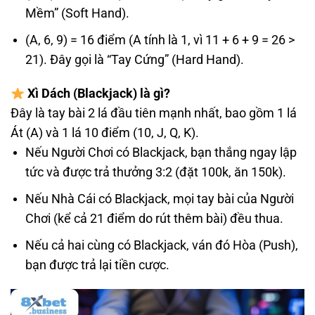
Mềm” (Soft Hand).
(A, 6, 9) = 16 điểm (A tính là 1, vì 11 + 6 + 9 = 26 >
21). Đây gọi là “Tay Cứng” (Hard Hand).
Xì Dách (Blackjack) là gì?
Đây là tay bài 2 lá đầu tiên mạnh nhất, bao gồm 1 lá
Át (A) và 1 lá 10 điểm (10, J, Q, K).
Nếu Người Chơi có Blackjack, bạn thắng ngay lập
tức và được trả thưởng 3:2 (đặt 100k, ăn 150k).
Nếu Nhà Cái có Blackjack, mọi tay bài của Người
Chơi (kể cả 21 điểm do rút thêm bài) đều thua.
Nếu cả hai cùng có Blackjack, ván đó Hòa (Push),
bạn được trả lại tiền cược.