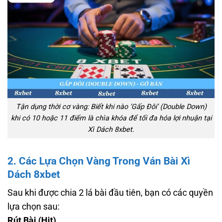
Tận dụng thời cơ vàng: Biết khi nào ‘Gấp Đôi’ (Double Down)
khi có 10 hoặc 11 điểm là chìa khóa để tối đa hóa lợi nhuận tại
Xì Dách 8xbet.
2. Các Lựa Chọn Vàng Trong Ván Bài Xì
Dách 8xbet
Sau khi được chia 2 lá bài đầu tiên, bạn có các quyền
lựa chọn sau:
Rút Bài (Hit)