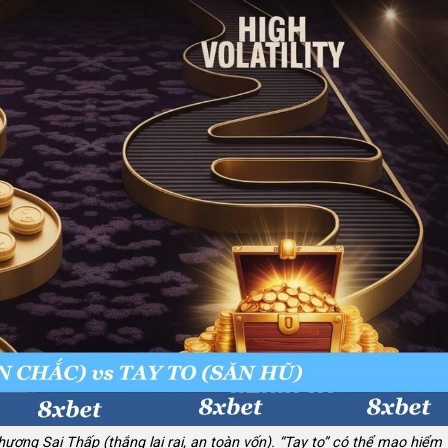
ơng Sai Thấp (thắng lai rai, an toàn vốn). “Tay to” có thể mạo hiểm 