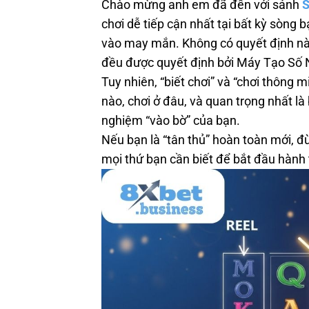
Chào mừng anh em đã đến với sảnh
S
chơi dễ tiếp cận nhất tại bất kỳ sòng 
vào may mắn. Không có quyết định nào
đều được quyết định bởi Máy Tạo Số 
Tuy nhiên, “biết chơi” và “chơi thông
nào, chơi ở đâu, và quan trọng nhất là 
nghiệm “vào bờ” của bạn.
Nếu bạn là “tân thủ” hoàn toàn mới, đừ
mọi thứ bạn cần biết để bắt đầu hành t