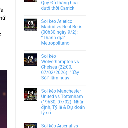
Quỷ Đỏ thăng hoa
dưới thời Carrick
ựa
thứ
Soi kèo Atletico
08
Madrid vs Real Betis
Th2
(00h30 ngày 9/2):
e
“Thánh địa”
Metropolitano
Soi kèo
05
Wolverhampton vs
Th2
Chelsea (22:00,
07/02/2026): “Bầy
Sói” lâm nguy
Soi kèo Manchester
04
United vs Tottenham
Th2
(19h30, 07/02): Nhận
định, Tỷ lệ & Dự đoán
tỷ số
Soi kèo Arsenal vs
03