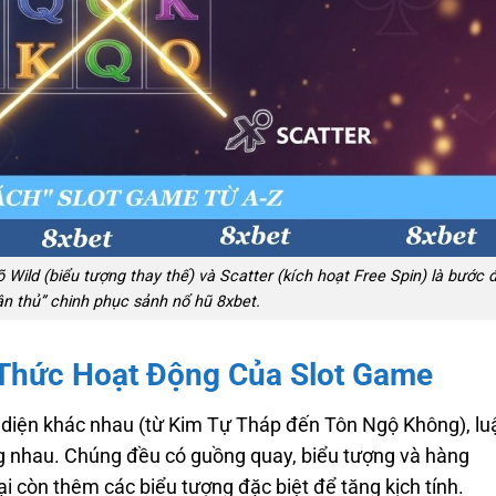
õ Wild (biểu tượng thay thế) và Scatter (kích hoạt Free Spin) là bước 
tân thủ” chinh phục sảnh nổ hũ 8xbet.
 Thức Hoạt Động Của Slot Game
o diện khác nhau (từ Kim Tự Tháp đến Tôn Ngộ Không), lu
ống nhau. Chúng đều có guồng quay, biểu tượng và hàng
i còn thêm các biểu tượng đặc biệt để tăng kịch tính.