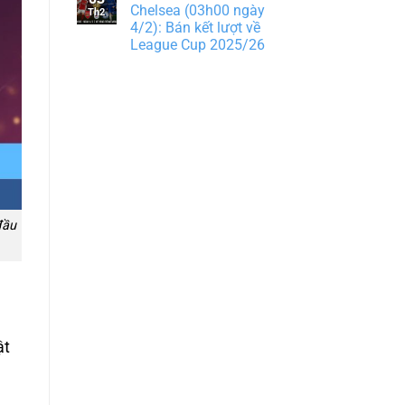
Chelsea (03h00 ngày
Th2
4/2): Bán kết lượt về
League Cup 2025/26
đầu
ật