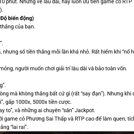
 10 phút. Nhưng về lâu dài, hãy luôn ưu tiên game có RTP
).
– Độ biến động)
 thắng của bạn.
”.
 nhưng số tiền thắng mỗi lần khá nhỏ. Rất hiếm khi “nổ h
ỏng, người muốn chơi giải trí lâu dài và bảo toàn vốn.
g”.
òng mà không thắng bất cứ gì (rất “say đạn”). Nhưng khi 
i”, gấp 1000x, 5000x tiền cược.
y to”, và những ai chuyên “săn” Jackpot.
ới game có Phương Sai Thấp và RTP cao để làm quen, tíc
ng “lai rai”.