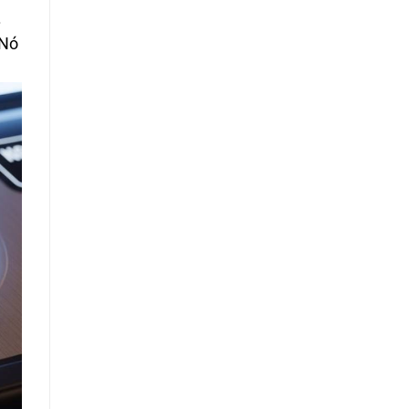
.
 Nó