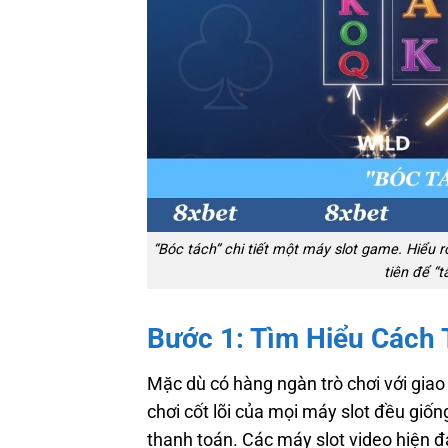
“Bóc tách” chi tiết một máy slot game. Hiểu r
tiên để “
Bước 1: Tìm Hiểu Cách
Mặc dù có hàng ngàn trò chơi với gia
chơi cốt lõi của mọi máy slot đều gi
thanh toán. Các máy slot video hiện đạ