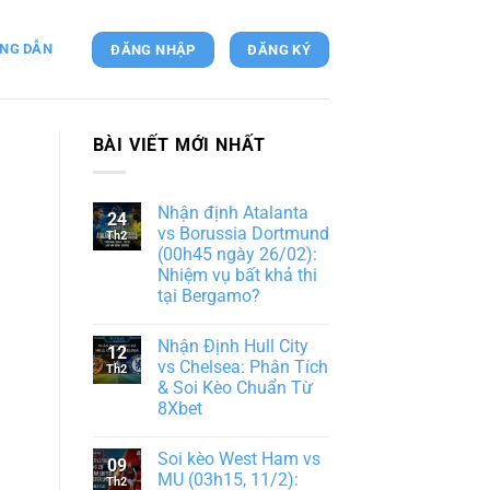
NG DẪN
ĐĂNG NHẬP
ĐĂNG KÝ
BÀI VIẾT MỚI NHẤT
Nhận định Atalanta
24
vs Borussia Dortmund
Th2
(00h45 ngày 26/02):
Nhiệm vụ bất khả thi
tại Bergamo?
Nhận Định Hull City
12
vs Chelsea: Phân Tích
Th2
& Soi Kèo Chuẩn Từ
8Xbet
Soi kèo West Ham vs
09
MU (03h15, 11/2):
Th2