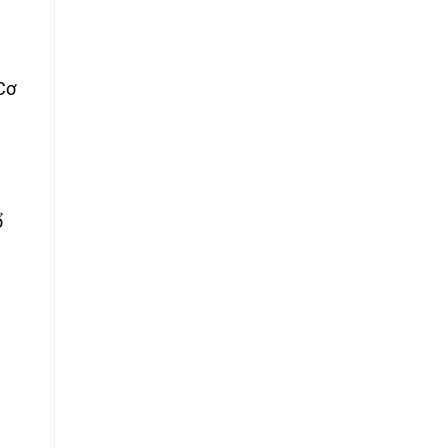
(Cơ
ổ