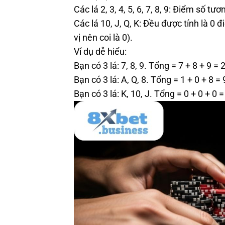
Các lá 2, 3, 4, 5, 6, 7, 8, 9: Điểm số tư
Các lá 10, J, Q, K: Đều được tính là 0
vị nên coi là 0).
Ví dụ dễ hiểu:
Bạn có 3 lá: 7, 8, 9. Tổng = 7 + 8 + 9 
Bạn có 3 lá: A, Q, 8. Tổng = 1 + 0 + 8 
Bạn có 3 lá: K, 10, J. Tổng = 0 + 0 + 0 