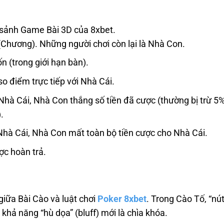
c sảnh Game Bài 3D của 8xbet.
Chương). Những người chơi còn lại là Nhà Con.
 (trong giới hạn bàn).
so điểm trực tiếp với Nhà Cái.
hà Cái, Nhà Con thắng số tiền đã cược (thường bị trừ 5
.
hà Cái, Nhà Con mất toàn bộ tiền cược cho Nhà Cái.
ợc hoàn trả.
 giữa Bài Cào và luật chơi
Poker 8xbet
. Trong Cào Tố, “nút
 khả năng “hù dọa” (bluff) mới là chìa khóa.