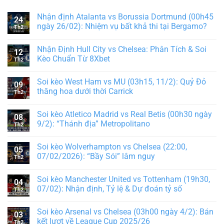
Nhận định Atalanta vs Borussia Dortmund (00h45
24
ngày 26/02): Nhiệm vụ bất khả thi tại Bergamo?
Th2
Nhận Định Hull City vs Chelsea: Phân Tích & Soi
12
Kèo Chuẩn Từ 8Xbet
Th2
Soi kèo West Ham vs MU (03h15, 11/2): Quỷ Đỏ
09
thăng hoa dưới thời Carrick
Th2
Soi kèo Atletico Madrid vs Real Betis (00h30 ngày
08
9/2): “Thánh địa” Metropolitano
Th2
Soi kèo Wolverhampton vs Chelsea (22:00,
05
07/02/2026): “Bầy Sói” lâm nguy
Th2
Soi kèo Manchester United vs Tottenham (19h30,
04
07/02): Nhận định, Tỷ lệ & Dự đoán tỷ số
Th2
Soi kèo Arsenal vs Chelsea (03h00 ngày 4/2): Bán
03
kết lượt về League Cup 2025/26
Th2