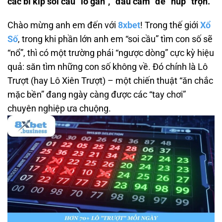
các bí kíp soi cầu “lô gan”, “đầu câm” để “húp” trọn.
Chào mừng anh em đến với
8xbet
! Trong thế giới
Xổ
Số
, trong khi phần lớn anh em “soi cầu” tìm con số sẽ
“nổ”, thì có một trường phái “ngược dòng” cực kỳ hiệu
quả: săn tìm những con số không về. Đó chính là Lô
Trượt (hay Lô Xiên Trượt) – một chiến thuật “ăn chắc
mặc bền” đang ngày càng được các “tay chơi”
chuyên nghiệp ưa chuộng.