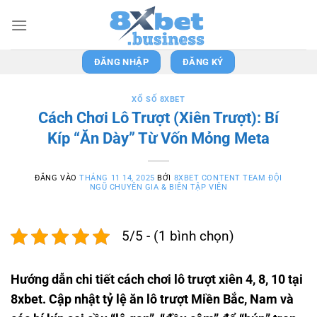
Bỏ
qua
nội
dung
ĐĂNG NHẬP
ĐĂNG KÝ
XỔ SỐ 8XBET
Cách Chơi Lô Trượt (Xiên Trượt): Bí
Kíp “Ăn Dày” Từ Vốn Mỏng Meta
ĐĂNG VÀO
THÁNG 11 14, 2025
BỞI
8XBET CONTENT TEAM ĐỘI
NGŨ CHUYÊN GIA & BIÊN TẬP VIÊN
5/5 - (1 bình chọn)
Hướng dẫn chi tiết cách chơi lô trượt xiên 4, 8, 10 tại
8xbet. Cập nhật tỷ lệ ăn lô trượt Miền Bắc, Nam và