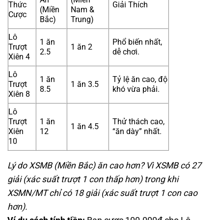
Thức
Giải Thích
(Miền
Nam &
Cược
Bắc)
Trung)
Lô
1 ăn
Phổ biến nhất,
Trượt
1 ăn 2
2.5
dễ chơi.
Xiên 4
Lô
1 ăn
Tỷ lệ ăn cao, độ
Trượt
1 ăn 3.5
8.5
khó vừa phải.
Xiên 8
Lô
Trượt
1 ăn
Thử thách cao,
1 ăn 4.5
Xiên
12
“ăn dày” nhất.
10
Lý do XSMB (Miền Bắc) ăn cao hơn? Vì XSMB có 27
giải (xác suất trượt 1 con thấp hơn) trong khi
XSMN/MT chỉ có 18 giải (xác suất trượt 1 con cao
hơn).