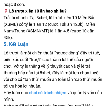
hoặc 3 con.
Lô trượt xiên 10 ăn bao nhiêu?
Trả lời nhanh: Tại 8xbet, lô trượt xiên 10 Miền Bắc
(XSMB) có tỷ lệ 1 ăn 12 (cược 10k ăn 120k). Miền
Nam/Trung (XSMN/MT) là 1 ăn 4.5 (cược 10k ăn
45k).
5. Kết Luận
Lô trượt là một chiến thuật “ngược dòng” đầy trí tuệ,
biến xác suất “trượt” cao thành lợi thế của người
chơi. Với tỷ lệ thắng về lý thuyết cao và tỷ lệ trả
thưởng hấp dẫn tại 8xbet, đây là một lựa chọn tuyệt
vời cho cả “tân thủ” muốn an toàn lẫn “cao thủ” muốn
tối ưu hóa lợi nhuận.
Hãy luôn nhớ
chơi có trách nhiệm
và quản lý vốn của
mình.
Anh em đã sẵn sàng thử vận may “ngược”? Hãy