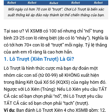
Mỗi ngày có hơn 70 con lô “trượt”. Chơi Lô Trượt là biến xác
suất thống kê áp đảo này thành lợi thế chiến thắng của bạn.
Tại sao ư? Vì XSMB có 100 số nhưng chỉ “nổ” trung
bình 23-25 con lô riêng biệt (do có lô “nháy”). Nghĩa là
có tới hơn 70+ con lô sẽ “trượt” mỗi ngày. Tỷ lệ thắng
của anh em rõ ràng là cao hơn hẳn.
1. Lô Trượt (Xiên Trượt) Là Gì?
Lô Trượt là hình thức cược mà bạn dự đoán một
nhóm các con số (từ 00-99) sẽ KHÔNG xuất hiện
trong Bảng Kết Quả Xổ Số (KQXS) của ngày hôm đó.
Ngược với Lô Xiên (Trúng): Nếu Lô Xiên yêu cầu TẤT
CẢ các số bạn chọn phải “nổ”, thì Lô Trượt yêu cầu
TẤT CẢ các số bạn chọn phải “tạch” (trượt).
Ví dụ:
Bạn đánh Lô Trượt Xiên 4 cho XSMB gồm: 12,