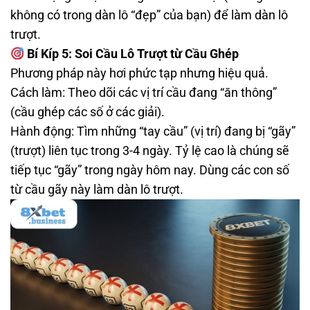
không có trong dàn lô “đẹp” của bạn) để làm dàn lô
trượt.
Bí Kíp 5: Soi Cầu Lô Trượt từ Cầu Ghép
Phương pháp này hơi phức tạp nhưng hiệu quả.
Cách làm: Theo dõi các vị trí cầu đang “ăn thông”
(cầu ghép các số ở các giải).
Hành động: Tìm những “tay cầu” (vị trí) đang bị “gãy”
(trượt) liên tục trong 3-4 ngày. Tỷ lệ cao là chúng sẽ
tiếp tục “gãy” trong ngày hôm nay. Dùng các con số
từ cầu gãy này làm dàn lô trượt.