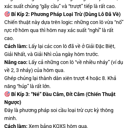
xác suất chúng “gãy cầu” và “trượt” tiếp là rất cao.
Bí Kíp 2: Phương Pháp Loại Trừ (Dùng Lô Đã Về)
Chiến thuật này dựa trên logic: những con lô vừa “nổ”
rực rỡ hôm qua thì hôm nay xác suất “nghỉ” là rất
cao.
Cách làm:
Lấy lại các con lô đã về ở Giải Đặc Biệt,
Giải Nhất, và Giải Nhì của ngày hôm trước.
Nâng cao:
Lấy cả những con lô “về nhiều nháy” (ví dụ
về 2, 3 nháy) của hôm qua.
Ghép chúng lại thành dàn xiên trượt 4 hoặc 8. Khả
năng “húp” là rất lớn.
Bí Kíp 3: “Né” Đầu Câm, Đít Câm (Chiến Thuật
Ngược)
Đây là phương pháp soi cầu loại trừ cực kỳ thông
minh.
Cách làm:
Xem bảng KQXS hôm qua.