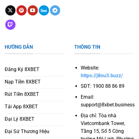
HƯỚNG DẪN
THÔNG TIN
Website:
Đăng Ký 8XBET
https://j8nu3.buzz/
Nạp Tiền 8XBET
SĐT: 1900 88 86 89
Rút Tiền 8XBET
Email:
support@8xbet.business
Tải App 8XBET
Địa chỉ: Tòa nhà
Đại Lý 8XBET
Vietcombank Tower,
Tầng 15, Số 5 Công
Đại Sứ Thương Hiệu
trường Mê Linh, Phường