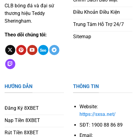
CLB bóng đá và đại sứ
Điều Khoản Điều Kiện
thương hiệu Teddy
Sheringham.
Trung Tâm Hỗ Trợ 24/7
Theo dõi chúng tôi:
Sitemap
HƯỚNG DẪN
THÔNG TIN
Website:
Đăng Ký 8XBET
https://sxsa.net/
Nạp Tiền 8XBET
SĐT: 1900 88 86 89
Rút Tiền 8XBET
Email: