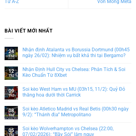
Từ A-Z
Vốn Mỏng Meta
BÀI VIẾT MỚI NHẤT
Nhận định Atalanta vs Borussia Dortmund (00h45
24
ngày 26/02): Nhiệm vụ bất khả thi tại Bergamo?
Th2
Nhận Định Hull City vs Chelsea: Phân Tích & Soi
12
Kèo Chuẩn Từ 8Xbet
Th2
Soi kèo West Ham vs MU (03h15, 11/2): Quỷ Đỏ
09
thăng hoa dưới thời Carrick
Th2
Soi kèo Atletico Madrid vs Real Betis (00h30 ngày
08
9/2): “Thánh địa” Metropolitano
Th2
Soi kèo Wolverhampton vs Chelsea (22:00,
05
07/02/2026): “Bầy Sói” lâm nguy
Th2