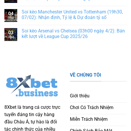
Soi kèo Manchester United vs Tottenham (19h30,
04
07/02): Nhận định, Tỷ lệ & Dự đoán tỷ số
Th2
Soi kèo Arsenal vs Chelsea (03h00 ngày 4/2): Bán
03
kết lượt về League Cup 2025/26
Th2
VỀ CHÚNG TÔI
Giới thiệu
8Xbet là trang cá cược trực
Chơi Có Trách Nhiệm
tuyến đáng tin cậy hàng
Miễn Trách Nhiệm
đầu Châu Á, tự hào là đối
tác chính thức của nhiều
Chính Sách Bảo Mật