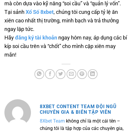
mà còn dựa vào kỹ năng “soi cầu” và “quản lý vốn”.
Tại sảnh
Xổ Số 8xbet
, chúng tôi cung cấp tỷ lệ ăn
xiên cao nhất thị trường, minh bạch và trả thưởng
ngay lập tức.
Hãy
đăng ký tài khoản
ngay hôm nay, áp dụng các bí
kíp soi cầu trên và “chốt” cho mình cặp xiên may
mắn!
8XBET CONTENT TEAM ĐỘI NGŨ
CHUYÊN GIA & BIÊN TẬP VIÊN
8Xbet Team
không chỉ là một cái tên –
chúng tôi là tập hợp của các chuyên gia,