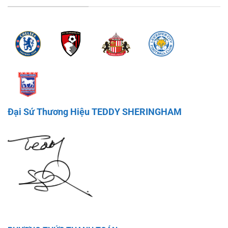
Đại Sứ Thương Hiệu TEDDY SHERINGHAM