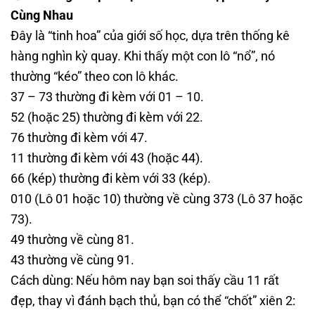
Cùng Nhau
Đây là “tinh hoa” của giới số học, dựa trên thống kê
hàng nghìn kỳ quay. Khi thấy một con lô “nổ”, nó
thường “kéo” theo con lô khác.
37 – 73 thường đi kèm với 01 – 10.
52 (hoặc 25) thường đi kèm với 22.
76 thường đi kèm với 47.
11 thường đi kèm với 43 (hoặc 44).
66 (kép) thường đi kèm với 33 (kép).
010 (Lô 01 hoặc 10) thường về cùng 373 (Lô 37 hoặc
73).
49 thường về cùng 81.
43 thường về cùng 91.
Cách dùng: Nếu hôm nay bạn soi thấy cầu 11 rất
đẹp, thay vì đánh bạch thủ, bạn có thể “chốt” xiên 2: