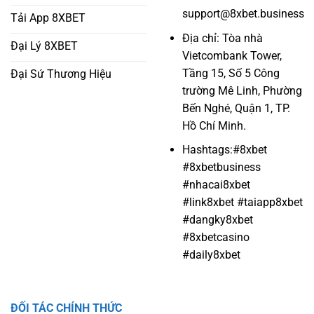
support@8xbet.business
Tải App 8XBET
Địa chỉ: Tòa nhà
Đại Lý 8XBET
Vietcombank Tower,
Tầng 15, Số 5 Công
Đại Sứ Thương Hiệu
trường Mê Linh, Phường
Bến Nghé, Quận 1, TP.
Hồ Chí Minh.
Hashtags:#8xbet
#8xbetbusiness
#nhacai8xbet
#link8xbet #taiapp8xbet
#dangky8xbet
#8xbetcasino
#daily8xbet
ĐỐI TÁC CHÍNH THỨC