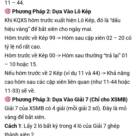
11 – 44.
Phương Pháp 2: Dựa Vào Lô Kép
Khi KQXS hôm trước xuất hiện Lô Kép, đó là “dấu
hiệu vàng” để bắt xiên cho ngày mai.
Hôm trước về Kép 99 -> Hôm sau cặp xiên 02 – 20 có
tỷ lệ nổ rất cao.
Hôm trước về Kép 00 -> Hôm sau thường “trả lại” 01
– 10 hoặc 15.
Nếu hôm trước về 2 Kép (ví dụ 11 và 44) -> Khả năng
cao hôm sau các cặp xiên liên quan (như 11-44 hoặc
11-33) sẽ về.
Phương Pháp 3: Dựa Vào Giải 7 (Chỉ cho XSMB)
Giải 7 của XSMB có 4 giải (mỗi giải 2 số). Đây là mỏ
vàng để bắt xiên.
Cách 1
: Lấy 2 lô bất kỳ trong 4 lô của Giải 7 ghép
thành xiên 2.