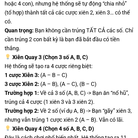
hoặc 4 con), nhưng hệ thống sẽ tự động “chia nhỏ”
(tổ hợp) thành tất cả các cược xiên 2, xiên 3… có thể
có.
Quan trọng:
Bạn không cần trúng TẤT CẢ các số. Chỉ
cần trúng 2 con bất kỳ là bạn đã bắt đầu có tiền
thắng.
Xiên Quay 3 (Chọn 3 số A, B, C)
Hệ thống sẽ tạo ra 4 cược riêng biệt:
1 cược Xiên 3:
(A – B – C)
3 cược Xiên 2:
(A – B), (A – C), (B – C)
Trường hợp 1:
Về cả 3 số (A, B, C) -> Bạn ăn “nổ hũ”,
trúng cả 4 cược (1 xiên 3 và 3 xiên 2).
Trường hợp 2:
Về 2 số (ví dụ A, B) -> Bạn “gãy” xiên 3,
nhưng vẫn trúng 1 cược xiên 2 (A – B). Vẫn có lãi.
Xiên Quay 4 (Chọn 4 số A, B, C, D)
Đây là cách chơi phổ biến nhất. Hệ thống tạo ra 11