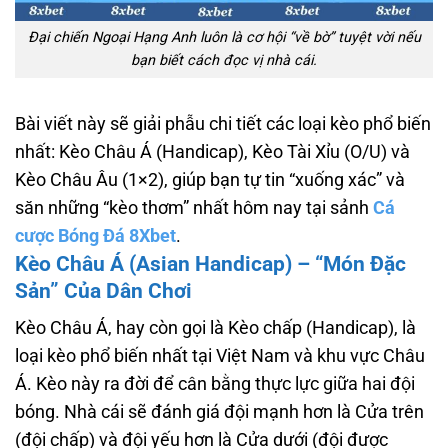
Đại chiến Ngoại Hạng Anh luôn là cơ hội “về bờ” tuyệt vời nếu
bạn biết cách đọc vị nhà cái.
Bài viết này sẽ giải phẫu chi tiết các loại kèo phổ biến
nhất: Kèo Châu Á (Handicap), Kèo Tài Xỉu (O/U) và
Kèo Châu Âu (1×2), giúp bạn tự tin “xuống xác” và
săn những “kèo thơm” nhất hôm nay tại sảnh
Cá
cược Bóng Đá 8Xbet
.
Kèo Châu Á (Asian Handicap) – “Món Đặc
Sản” Của Dân Chơi
Kèo Châu Á, hay còn gọi là Kèo chấp (Handicap), là
loại kèo phổ biến nhất tại Việt Nam và khu vực Châu
Á. Kèo này ra đời để cân bằng thực lực giữa hai đội
bóng. Nhà cái sẽ đánh giá đội mạnh hơn là Cửa trên
(đội chấp) và đội yếu hơn là Cửa dưới (đội được