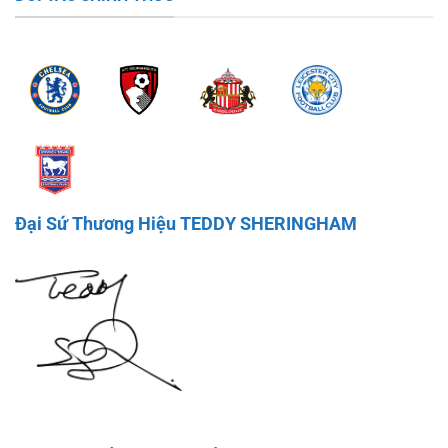
Đại Sứ Thương Hiệu TEDDY SHERINGHAM