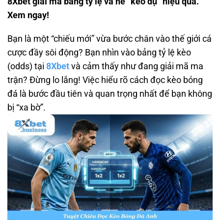
8Xbet giải mã bảng tỷ lệ và né “kèo dụ” hiệu quả.
Xem ngay!
Bạn là một “chiếu mới” vừa bước chân vào thế giới cá
cược đầy sôi động? Bạn nhìn vào bảng tỷ lệ kèo
(odds) tại
8Xbet
và cảm thấy như đang giải mã ma
trận? Đừng lo lắng! Việc hiểu rõ cách đọc kèo bóng
đá là bước đầu tiên và quan trọng nhất để bạn không
bị “xa bờ”.