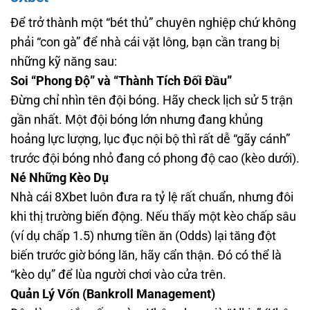
Để trở thành một “bét thủ” chuyên nghiệp chứ không
phải “con gà” để nhà cái vặt lông, bạn cần trang bị
những kỹ năng sau:
Soi “Phong Độ” và “Thành Tích Đối Đầu”
Đừng chỉ nhìn tên đội bóng. Hãy check lịch sử 5 trận
gần nhất. Một đội bóng lớn nhưng đang khủng
hoảng lực lượng, lục đục nội bộ thì rất dễ “gãy cánh”
trước đội bóng nhỏ đang có phong độ cao (kèo dưới).
Né Những Kèo Dụ
Nhà cái 8Xbet luôn đưa ra tỷ lệ rất chuẩn, nhưng đôi
khi thị trường biến động. Nếu thấy một kèo chấp sâu
(ví dụ chấp 1.5) nhưng tiền ăn (Odds) lại tăng đột
biến trước giờ bóng lăn, hãy cẩn thận. Đó có thể là
“kèo dụ” để lùa người chơi vào cửa trên.
Quản Lý Vốn (Bankroll Management)