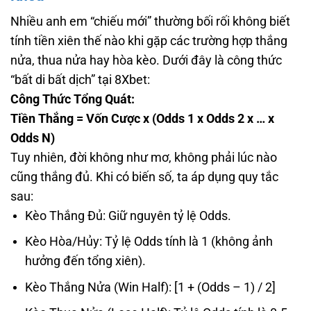
Nhiều anh em “chiếu mới” thường bối rối không biết
tính tiền xiên thế nào khi gặp các trường hợp thắng
nửa, thua nửa hay hòa kèo. Dưới đây là công thức
“bất di bất dịch” tại 8Xbet:
Công Thức Tổng Quát:
Tiền Thắng = Vốn Cược x (Odds 1 x Odds 2 x … x
Odds N)
Tuy nhiên, đời không như mơ, không phải lúc nào
cũng thắng đủ. Khi có biến số, ta áp dụng quy tắc
sau:
Kèo Thắng Đủ: Giữ nguyên tỷ lệ Odds.
Kèo Hòa/Hủy: Tỷ lệ Odds tính là 1 (không ảnh
hưởng đến tổng xiên).
Kèo Thắng Nửa (Win Half): [1 + (Odds – 1) / 2]