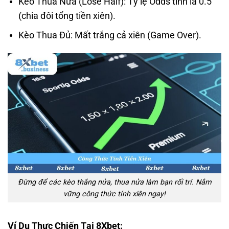
Kèo Thua Nửa (Lose Half): Tỷ lệ Odds tính là 0.5
(chia đôi tổng tiền xiên).
Kèo Thua Đủ: Mất trắng cả xiên (Game Over).
Đừng để các kèo thắng nửa, thua nửa làm bạn rối trí. Nắm
vững công thức tính xiên ngay!
Ví Dụ Thực Chiến Tại 8Xbet: