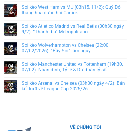
Soi kèo West Ham vs MU (03h15, 11/2): Quỷ Đỏ
09
thăng hoa dưới thời Carrick
Th2
Soi kèo Atletico Madrid vs Real Betis (00h30 ngày
08
9/2): “Thánh địa” Metropolitano
Th2
Soi kèo Wolverhampton vs Chelsea (22:00,
05
07/02/2026): “Bầy Sói” lâm nguy
Th2
Soi kèo Manchester United vs Tottenham (19h30,
04
07/02): Nhận định, Tỷ lệ & Dự đoán tỷ số
Th2
Soi kèo Arsenal vs Chelsea (03h00 ngày 4/2): Bán
03
kết lượt về League Cup 2025/26
Th2
VỀ CHÚNG TÔI