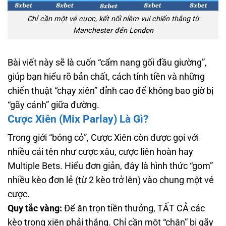
Chỉ cần một vé cược, kết nối niềm vui chiến thắng từ
Manchester đến London
Bài viết này sẽ là cuốn “cẩm nang gối đầu giường”,
giúp bạn hiểu rõ bản chất, cách tính tiền và những
chiến thuật “chạy xiên” đỉnh cao để không bao giờ bị
“gãy cánh” giữa đường.
Cược Xiên (Mix Parlay) Là Gì?
Trong giới “bóng cỏ”, Cược Xiên còn được gọi với
nhiều cái tên như cược xâu, cược liên hoàn hay
Multiple Bets. Hiểu đơn giản, đây là hình thức “gom”
nhiều kèo đơn lẻ (từ 2 kèo trở lên) vào chung một vé
cược.
Quy tắc vàng:
Để ăn trọn tiền thưởng, TẤT CẢ các
kèo trong xiên phải thắng. Chỉ cần một “chân” bị gãy