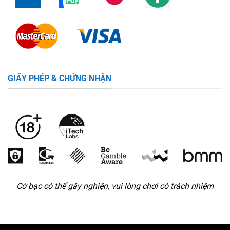
GIẤY PHÉP & CHỨNG NHẬN
Cờ bạc có thể gây nghiện, vui lòng chơi có trách nhiệm