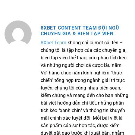
8XBET CONTENT TEAM ĐỘI NGŨ
CHUYÊN GIA & BIÊN TẬP VIÊN
8Xbet Team
không chỉ là một cái tên –
chúng tôi là tập hợp của các chuyên gia,
biên tập viên thể thao, cựu phân tích kèo
và những người chơi cá cược lâu năm.
Với hàng chục năm kinh nghiệm "thực
chiến" tổng hợp trong ngành giải trí trực
tuyến, chúng tôi cùng nhau biên soạn,
kiểm chứng và mang đến cho bạn những
bài viết hướng dẫn chi tiết, những phân
tích kèo "xanh chín" và thông tin khuyến
mãi chính xác tuyệt đối. Mỗi bài viết là
sản phẩm của sự hợp tác, được kiểm
duyệt gắt gao trước khi xuất bản, nhằm