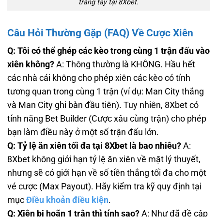
trắng tay tại 8Xbet.
Câu Hỏi Thường Gặp (FAQ) Về Cược Xiên
Q: Tôi có thể ghép các kèo trong cùng 1 trận đấu vào
xiên không?
A: Thông thường là KHÔNG. Hầu hết
các nhà cái không cho phép xiên các kèo có tính
tương quan trong cùng 1 trận (ví dụ: Man City thắng
và Man City ghi bàn đầu tiên). Tuy nhiên, 8Xbet có
tính năng Bet Builder (Cược xâu cùng trận) cho phép
bạn làm điều này ở một số trận đấu lớn.
Q: Tỷ lệ ăn xiên tối đa tại 8Xbet là bao nhiêu?
A:
8Xbet không giới hạn tỷ lệ ăn xiên về mặt lý thuyết,
nhưng sẽ có giới hạn về số tiền thắng tối đa cho một
vé cược (Max Payout). Hãy kiểm tra kỹ quy định tại
mục
Điều khoản điều kiện
.
Q: Xiên bị hoãn 1 trận thì tính sao?
A: Như đã đề cập