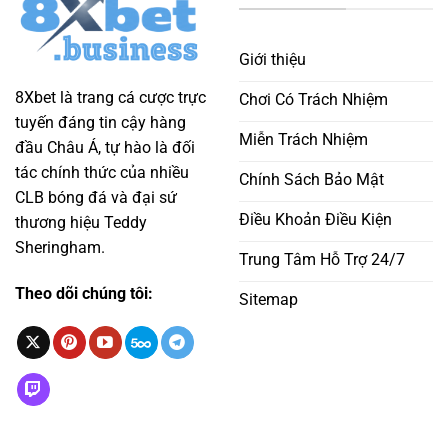
Giới thiệu
8Xbet là trang cá cược trực
Chơi Có Trách Nhiệm
tuyến đáng tin cậy hàng
Miễn Trách Nhiệm
đầu Châu Á, tự hào là đối
tác chính thức của nhiều
Chính Sách Bảo Mật
CLB bóng đá và đại sứ
Điều Khoản Điều Kiện
thương hiệu Teddy
Sheringham.
Trung Tâm Hỗ Trợ 24/7
Theo dõi chúng tôi:
Sitemap