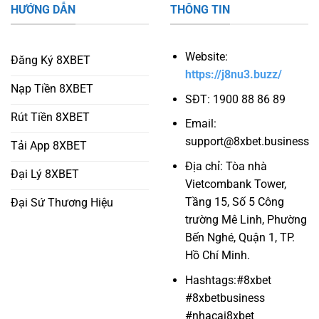
HƯỚNG DẪN
THÔNG TIN
Website:
Đăng Ký 8XBET
https://j8nu3.buzz/
Nạp Tiền 8XBET
SĐT: 1900 88 86 89
Rút Tiền 8XBET
Email:
support@8xbet.business
Tải App 8XBET
Địa chỉ: Tòa nhà
Đại Lý 8XBET
Vietcombank Tower,
Tầng 15, Số 5 Công
Đại Sứ Thương Hiệu
trường Mê Linh, Phường
Bến Nghé, Quận 1, TP.
Hồ Chí Minh.
Hashtags:#8xbet
#8xbetbusiness
#nhacai8xbet