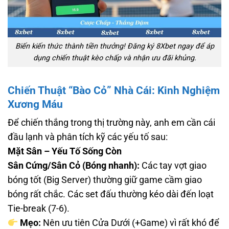
Biến kiến thức thành tiền thưởng! Đăng ký 8Xbet ngay để áp
dụng chiến thuật kèo chấp và nhận ưu đãi khủng.
Chiến Thuật “Bào Cỏ” Nhà Cái: Kinh Nghiệm
Xương Máu
Để chiến thắng trong thị trường này, anh em cần cái
đầu lạnh và phân tích kỹ các yếu tố sau:
Mặt Sân – Yếu Tố Sống Còn
Sân Cứng/Sân Cỏ (Bóng nhanh):
Các tay vợt giao
bóng tốt (Big Server) thường giữ game cầm giao
bóng rất chắc. Các set đấu thường kéo dài đến loạt
Tie-break (7-6).
Mẹo:
Nên ưu tiên Cửa Dưới (+Game) vì rất khó để