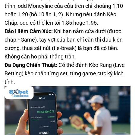
trình, odd Moneyline của cửa trên chỉ khoảng 1.10
hoặc 1.20 (bỏ 10 ăn 1, 2). Nhưng nếu đánh Kèo
Chấp, odd có thể lên tới 1.85 hoặc 1.95.
Bảo Hiểm Cảm Xúc:
Khi bạn nằm cửa dưới (được
chấp +Game), tay vợt của bạn chỉ cần thi đấu kiên
cường, thua sát nút (tie-break) là bạn đã có tiền.
Không cần họ phải thắng trận.
Đa Dạng Chiến Thuật:
Có thể đánh Kèo Rung (Live
Betting) kèo chấp từng set, từng game cực kỳ kịch
tính.