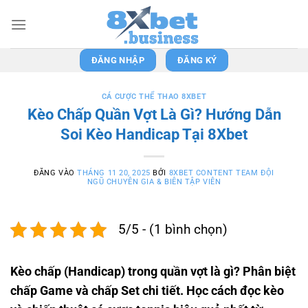
Bỏ
qua
nội
dung
ĐĂNG NHẬP
ĐĂNG KÝ
CÁ CƯỢC THỂ THAO 8XBET
Kèo Chấp Quần Vợt Là Gì? Hướng Dẫn
Soi Kèo Handicap Tại 8Xbet
ĐĂNG VÀO
THÁNG 11 20, 2025
BỞI
8XBET CONTENT TEAM ĐỘI
NGŨ CHUYÊN GIA & BIÊN TẬP VIÊN
5/5 - (1 bình chọn)
Kèo chấp (Handicap) trong quần vợt là gì? Phân biệt
chấp Game và chấp Set chi tiết. Học cách đọc kèo