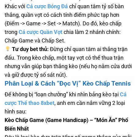
Khác với
Cá cược Bóng Đá
chỉ quan tâm tỷ số bàn
thắng, quần vợt có cách tính điểm phức tạp hơn
(Điểm -> Game -> Set -> Match). Do đó, kèo chấp
trong
Cá cược Quần Vợt
chia làm 2 nhánh chính:
Chấp Game và Chấp Set.
Tư duy bet thủ:
Đừng chỉ quan tâm ai thắng trận
đấu. Trong kèo chấp, một tay vợt có thể thua trận
nhưng vẫn giúp bạn thắng kèo (nếu họ nằm cửa dưới
và giữ được tỷ số sát nút).
Phân Loại & Cách “Đọc Vị” Kèo Chấp Tennis
Để không bị “loạn chưởng” khi nhìn bảng kèo tại
Cá
cược Thể thao 8xbet
, anh em cần nắm vững 2 loại
hình sau:
Kèo Chấp Game (Game Handicap) – “Món Ăn” Phổ
Biến Nhất