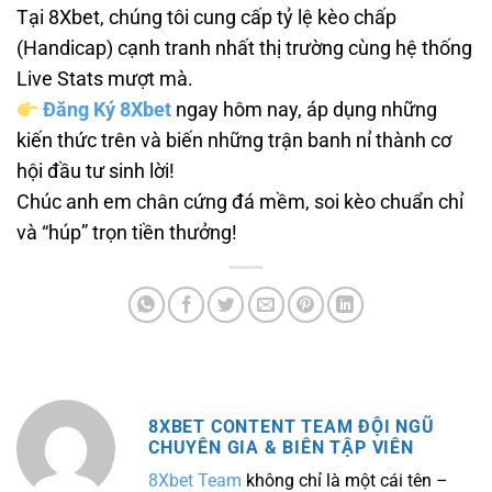
Tại 8Xbet, chúng tôi cung cấp tỷ lệ kèo chấp
(Handicap) cạnh tranh nhất thị trường cùng hệ thống
Live Stats mượt mà.
Đăng Ký 8Xbet
ngay hôm nay, áp dụng những
kiến thức trên và biến những trận banh nỉ thành cơ
hội đầu tư sinh lời!
Chúc anh em chân cứng đá mềm, soi kèo chuẩn chỉ
và “húp” trọn tiền thưởng!
8XBET CONTENT TEAM ĐỘI NGŨ
CHUYÊN GIA & BIÊN TẬP VIÊN
8Xbet Team
không chỉ là một cái tên –