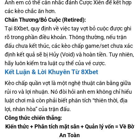
Anh em có thể cân nhắc đánh Cược Xiên để kết hợp
các kèo chắc ăn hơn.
Chấn Thương/Bỏ Cuộc (Retired):
Tại 8Xbet, quy định về việc tay vợt bỏ cuộc được ghi
rõ trong phần điều khoản. Thông thường, nếu trận
đấu chưa kết thúc, các kèo chấp game/set chưa xác
định kết quả sẽ bị Hủy (Void) và hoàn tiền. Tuy nhiên,
hãy luôn kiểm tra luật cụ thể của vé cược.
Kết Luận & Lời Khuyên Từ 8Xbet
Kèo chấp quần vợt là một nghệ thuật cân bằng giữa
rủi ro và lợi nhuận. Nó đòi hỏi anh em không chỉ hiểu
luật chơi mà còn phải biết phân tích “thiên thời, địa
lợi, nhân hòa” của trận đấu.
Công thức chiến thắng:
Kiến thức + Phân tích mặt sân + Quản lý vốn = Về Bờ
An Toàn