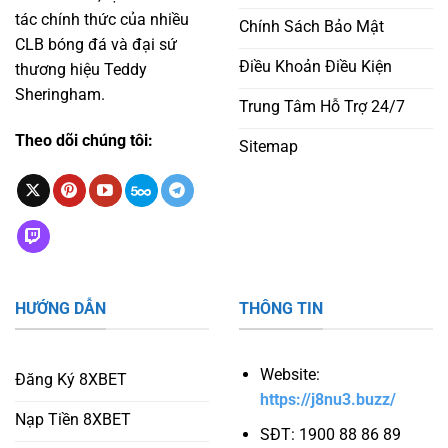
tác chính thức của nhiều
Chính Sách Bảo Mật
CLB bóng đá và đại sứ
Điều Khoản Điều Kiện
thương hiệu Teddy
Sheringham.
Trung Tâm Hỗ Trợ 24/7
Theo dõi chúng tôi:
Sitemap
HƯỚNG DẪN
THÔNG TIN
Website:
Đăng Ký 8XBET
https://j8nu3.buzz/
Nạp Tiền 8XBET
SĐT: 1900 88 86 89