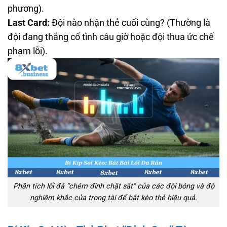
phương).
Last Card:
Đội nào nhận thẻ cuối cùng? (Thường là
đội đang thắng cố tình câu giờ hoặc đội thua ức chế
phạm lỗi).
Phân tích lối đá “chém đinh chặt sắt” của các đội bóng và độ
nghiêm khắc của trọng tài để bắt kèo thẻ hiệu quả.