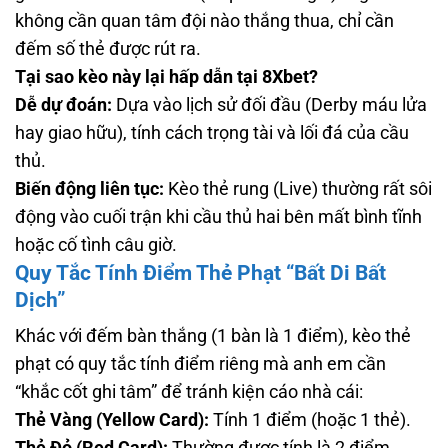
không cần quan tâm đội nào thắng thua, chỉ cần
đếm số thẻ được rút ra.
Tại sao kèo này lại hấp dẫn tại 8Xbet?
Dễ dự đoán:
Dựa vào lịch sử đối đầu (Derby máu lửa
hay giao hữu), tính cách trọng tài và lối đá của cầu
thủ.
Biến động liên tục:
Kèo thẻ rung (Live) thường rất sôi
động vào cuối trận khi cầu thủ hai bên mất bình tĩnh
hoặc cố tình câu giờ.
Quy Tắc Tính Điểm Thẻ Phạt “Bất Di Bất
Dịch”
Khác với đếm bàn thắng (1 bàn là 1 điểm), kèo thẻ
phạt có quy tắc tính điểm riêng mà anh em cần
“khắc cốt ghi tâm” để tránh kiện cáo nhà cái:
Thẻ Vàng (Yellow Card):
Tính 1 điểm (hoặc 1 thẻ).