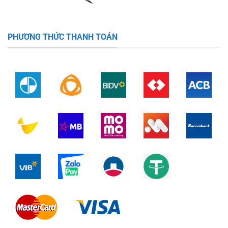
PHƯƠNG THỨC THANH TOÁN