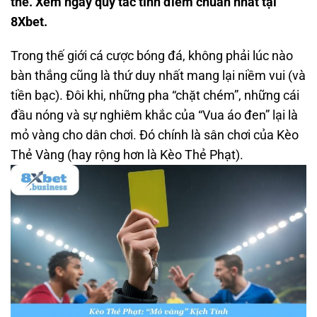
thẻ. Xem ngay quy tắc tính điểm chuẩn nhất tại
8Xbet.
Trong thế giới cá cược bóng đá, không phải lúc nào
bàn thắng cũng là thứ duy nhất mang lại niềm vui (và
tiền bạc). Đôi khi, những pha “chặt chém”, những cái
đầu nóng và sự nghiêm khắc của “Vua áo đen” lại là
mỏ vàng cho dân chơi. Đó chính là sân chơi của Kèo
Thẻ Vàng (hay rộng hơn là Kèo Thẻ Phạt).