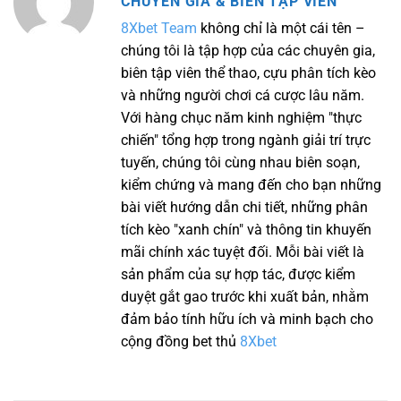
CHUYÊN GIA & BIÊN TẬP VIÊN
8Xbet Team
không chỉ là một cái tên –
chúng tôi là tập hợp của các chuyên gia,
biên tập viên thể thao, cựu phân tích kèo
và những người chơi cá cược lâu năm.
Với hàng chục năm kinh nghiệm "thực
chiến" tổng hợp trong ngành giải trí trực
tuyến, chúng tôi cùng nhau biên soạn,
kiểm chứng và mang đến cho bạn những
bài viết hướng dẫn chi tiết, những phân
tích kèo "xanh chín" và thông tin khuyến
mãi chính xác tuyệt đối. Mỗi bài viết là
sản phẩm của sự hợp tác, được kiểm
duyệt gắt gao trước khi xuất bản, nhằm
đảm bảo tính hữu ích và minh bạch cho
cộng đồng bet thủ
8Xbet