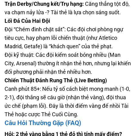
Trận Derby/Chung kết/Trụ hạng:
Căng thẳng tột độ,
va chạm nảy lửa -? Tài thẻ là lựa chọn sáng suốt.
Lối Đá Của Hai Đội
Đội “Chém đinh chặt sắt”: Các đội chơi phòng ngự
tiêu cực, hay phạm lỗi chiến thuật (như Atletico
Madrid, Getafe) là “khách quen” của thẻ phạt.
Đội kỹ thuật: Các đội kiểm soát bóng nhiều (Man
City, Arsenal) thường ít nhận thẻ hơn, nhưng lại khiến
đối phương phải nhận thẻ nhiều hơn.
Chiến Thuật Đánh Rung Thẻ (Live Betting)
Canh phút 85+: Nếu tỷ số cách biệt mong manh (1-0,
2-1), đội thắng sẽ câu giờ (nhận thẻ vàng), đội thua
ức chế (phạm lỗi). Đây là thời điểm vàng để nhồi Tài
Thẻ hoặc cược Thẻ Cuối Cùng.
Câu Hỏi Thường Gặp (FAQ)
Hỏi: 2 thẻ vàng bằng 1 thẻ đỏ thì tính mấy điểm?