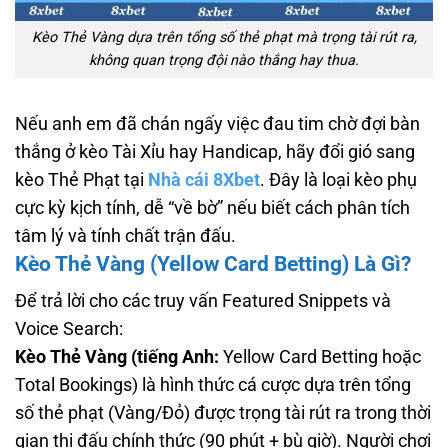
Kèo Thẻ Vàng dựa trên tổng số thẻ phạt mà trọng tài rút ra,
không quan trọng đội nào thắng hay thua.
Nếu anh em đã chán ngấy việc đau tim chờ đợi bàn
thắng ở kèo Tài Xỉu hay Handicap, hãy đổi gió sang
kèo Thẻ Phạt tại
Nhà cái 8Xbet
. Đây là loại kèo phụ
cực kỳ kịch tính, dễ “về bờ” nếu biết cách phân tích
tâm lý và tính chất trận đấu.
Kèo Thẻ Vàng (Yellow Card Betting) Là Gì?
Để trả lời cho các truy vấn Featured Snippets và
Voice Search:
Kèo Thẻ Vàng (tiếng Anh:
Yellow Card Betting hoặc
Total Bookings) là hình thức cá cược dựa trên tổng
số thẻ phạt (Vàng/Đỏ) được trọng tài rút ra trong thời
gian thi đấu chính thức (90 phút + bù giờ). Người chơi