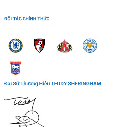
ĐỐI TÁC CHÍNH THỨC
Đại Sứ Thương Hiệu TEDDY SHERINGHAM