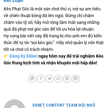
Kết Luận
Kèo Phạt Góc là một sân chơi thú vị, nơi sự am hiểu
về chiến thuật bóng đá lên ngôi. Đừng chỉ chăm
chăm vào tỷ số, hãy mở rộng tầm mắt sang những
quả đá phạt nơi góc sân để tối ưu hóa lợi nhuận.
Hy vọng bài viết này đã trang bị cho anh em đủ kiến
thức để tự tin “soi kèo góc”. Hãy nhớ quản lý vốn thật
tốt và chơi có trách nhiệm.
Đăng Ký 8Xbet
ngay hôm nay để trải nghiệm Kèo
Góc Rung kịch tính và nhận khuyến mãi hấp dẫn!
8XBET CONTENT TEAM ĐỘI NGŨ