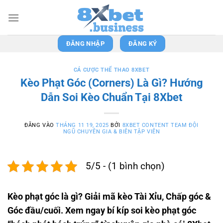
Bỏ
qua
nội
dung
ĐĂNG NHẬP
ĐĂNG KÝ
CÁ CƯỢC THỂ THAO 8XBET
Kèo Phạt Góc (Corners) Là Gì? Hướng
Dẫn Soi Kèo Chuẩn Tại 8Xbet
ĐĂNG VÀO
THÁNG 11 19, 2025
BỞI
8XBET CONTENT TEAM ĐỘI
NGŨ CHUYÊN GIA & BIÊN TẬP VIÊN
5/5 - (1 bình chọn)
Kèo phạt góc là gì? Giải mã kèo Tài Xỉu, Chấp góc &
Góc đầu/cuối. Xem ngay bí kíp soi kèo phạt góc