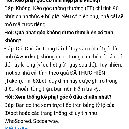
Hỏi: Kèo phạt góc có tính hiệp phụ không?
Đáp: Không. Kèo góc thông thường (FT) chỉ tính 90
phút chính thức + bù giờ. Nếu có hiệp phụ, nhà cái sẽ
mở mã cược riêng.
Hỏi: Quả phạt góc không được thực hiện có tính
không?
Đáp: Có. Chỉ cần trọng tài chỉ tay vào cột cờ góc là
tính (Awarded), không quan trọng cầu thủ có đá quả
đó hay không (ví dụ hết giờ ngay sau đó). Tuy nhiên,
một số nhà cái tính theo quả ĐÃ THỰC HIỆN
(Taken). Tại 8Xbet, quy định này được ghi rõ trong
điều khoản từng trận, bạn nên kiểm tra kỹ.
Hỏi: Xem thống kê phạt góc ở đâu chuẩn nhất?
Đáp: Bạn có thể xem trực tiếp trên bảng tỷ lệ của
8Xbet hoặc các trang thống kê uy tín như
WhoScored, Soccerway.