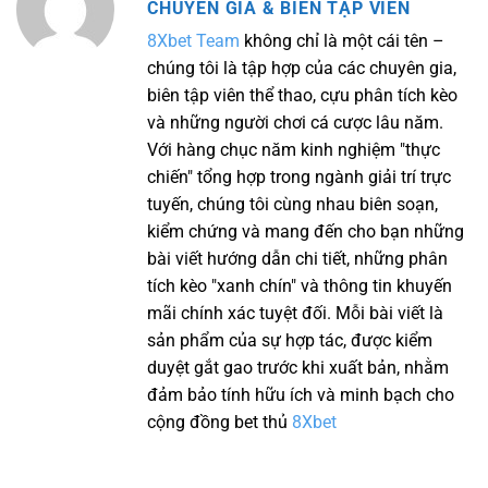
CHUYÊN GIA & BIÊN TẬP VIÊN
8Xbet Team
không chỉ là một cái tên –
chúng tôi là tập hợp của các chuyên gia,
biên tập viên thể thao, cựu phân tích kèo
và những người chơi cá cược lâu năm.
Với hàng chục năm kinh nghiệm "thực
chiến" tổng hợp trong ngành giải trí trực
tuyến, chúng tôi cùng nhau biên soạn,
kiểm chứng và mang đến cho bạn những
bài viết hướng dẫn chi tiết, những phân
tích kèo "xanh chín" và thông tin khuyến
mãi chính xác tuyệt đối. Mỗi bài viết là
sản phẩm của sự hợp tác, được kiểm
duyệt gắt gao trước khi xuất bản, nhằm
đảm bảo tính hữu ích và minh bạch cho
cộng đồng bet thủ
8Xbet