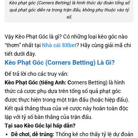
Kèo phạt góc (Corners Betting) là hình thức dự đoán tổng số
quả phạt góc diễn ra trong trận đấu, không phụ thuộc vào tỷ
số.
Vậy Kèo Phạt Góc là gì? Có những loại kèo góc nào
“thơm” nhất tại
Nhà cái 8Xbet
? Hãy cùng giải mã chi
tiết dưới đây.
Kèo Phạt Góc (Corners Betting) Là Gì?
Để trả lời cho các truy vấn:
Kèo Phạt Góc (tiếng Anh: C
orners Betting) là hình
thức cá cược phụ dựa trên tổng số quả phạt góc
được thực hiện trong một trận đấu (hoặc hiệp đấu).
Kết quả thắng thua của vé cược này hoàn toàn độc
lập với tỷ số bàn thắng của trận đấu.
Tại sao Kèo Góc lại hấp dẫn?
Dễ chơi, dễ trúng:
Thống kê cho thấy tỷ lệ dự đoán