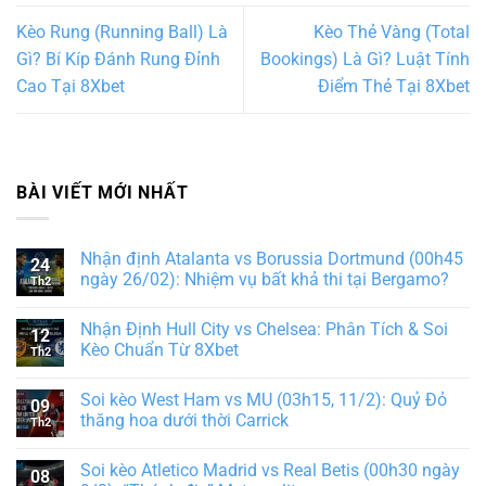
Kèo Rung (Running Ball) Là
Kèo Thẻ Vàng (Total
Gì? Bí Kíp Đánh Rung Đỉnh
Bookings) Là Gì? Luật Tính
Cao Tại 8Xbet
Điểm Thẻ Tại 8Xbet
BÀI VIẾT MỚI NHẤT
Nhận định Atalanta vs Borussia Dortmund (00h45
24
ngày 26/02): Nhiệm vụ bất khả thi tại Bergamo?
Th2
Nhận Định Hull City vs Chelsea: Phân Tích & Soi
12
Kèo Chuẩn Từ 8Xbet
Th2
Soi kèo West Ham vs MU (03h15, 11/2): Quỷ Đỏ
09
thăng hoa dưới thời Carrick
Th2
Soi kèo Atletico Madrid vs Real Betis (00h30 ngày
08