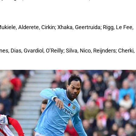
iele, Alderete, Cirkin; Xhaka, Geertruida; Rigg, Le Fee,
 Dias, Gvardiol, O’Reilly; Silva, Nico, Reijnders; Cherki,