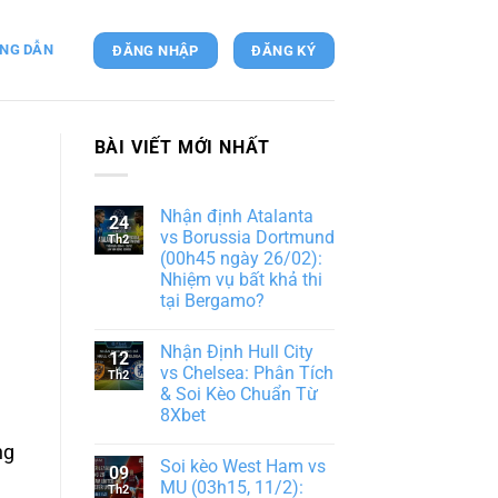
NG DẪN
ĐĂNG NHẬP
ĐĂNG KÝ
BÀI VIẾT MỚI NHẤT
Nhận định Atalanta
24
vs Borussia Dortmund
Th2
(00h45 ngày 26/02):
Nhiệm vụ bất khả thi
tại Bergamo?
Nhận Định Hull City
12
vs Chelsea: Phân Tích
Th2
& Soi Kèo Chuẩn Từ
8Xbet
ng
Soi kèo West Ham vs
09
MU (03h15, 11/2):
Th2