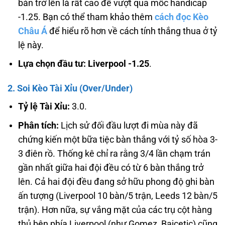
bàn trở lên là rất cao để vượt qua mốc handicap
-1.25. Bạn có thể tham khảo thêm
cách đọc Kèo
Châu Á
để hiểu rõ hơn về cách tính thắng thua ở tỷ
lệ này.
Lựa chọn đầu tư:
Liverpool -1.25
.
2. Soi Kèo Tài Xỉu (Over/Under)
Tỷ lệ Tài Xỉu:
3.0.
Phân tích:
Lịch sử đối đầu lượt đi mùa này đã
chứng kiến một bữa tiệc bàn thắng với tỷ số hòa 3-
3 điên rồ. Thống kê chỉ ra rằng 3/4 lần chạm trán
gần nhất giữa hai đội đều có từ 6 bàn thắng trở
lên. Cả hai đội đều đang sở hữu phong độ ghi bàn
ấn tượng (Liverpool 10 bàn/5 trận, Leeds 12 bàn/5
trận). Hơn nữa, sự vắng mặt của các trụ cột hàng
thủ bên phía Liverpool (như Gomez, Bajcetic) cũng