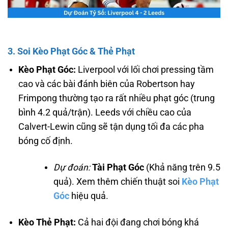
3. Soi Kèo Phạt Góc & Thẻ Phạt
Kèo Phạt Góc:
Liverpool với lối chơi pressing tầm
cao và các bài đánh biên của Robertson hay
Frimpong thường tạo ra rất nhiều phạt góc (trung
bình 4.2 quả/trận). Leeds với chiều cao của
Calvert-Lewin cũng sẽ tận dụng tối đa các pha
bóng cố định.
Dự đoán:
Tài Phạt Góc
(Khả năng trên 9.5
quả). Xem thêm chiến thuật soi
Kèo Phạt
Góc
hiệu quả.
Kèo Thẻ Phạt:
Cả hai đội đang chơi bóng khá