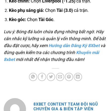
Kèo chính:
Chọn
Liverpool (-1.25)
cả trận.
Kèo phụ sáng giá:
Chọn
Tài (3.0)
cả trận.
Kèo góc:
Chọn
Tài Góc
.
Lưu ý: Bóng đá luôn chứa đựng những bất ngờ. Hãy
cân nhắc kỹ lưỡng và quản lý vốn thông minh. Để bắt
đầu đặt cược, hãy xem
Hướng dẫn Đăng Ký 8Xbet
và
đừng quên kiểm tra các chương trình
Khuyến mãi
8xbet
mới nhất để nhận thưởng đầu năm!
8XBET CONTENT TEAM ĐỘI NGŨ
CHUYÊN GIA & BIÊN TẬP VIÊN