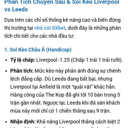
Phân Tích Chuyên Sâu & Soi Kèo Liverpool
vs Leeds
Dựa trên các chỉ số thống kê nâng cao và biến động
thị trường tại
nhà cái 8Xbet
, dưới đây là những phân
tích chi tiết cho các nhà đầu tư:
1. Soi Kèo Châu Á (Handicap)
Tỷ lệ chấp:
Liverpool -1.25 (Chấp 1 trái 1 trái rưỡi).
Phân tích:
Mức kèo này phản ánh đúng sự chênh
lệch đẳng cấp. Dù Leeds đang bất bại, nhưng
Liverpool tại Anfield là một “quái vật” khác hẳn.
Hàng công của The Kop đã ghi tới 10 bàn trong 5
trận gần nhất. Ngược lại, Leeds khi đá sân khách
mùa này mới chỉ có 1 chiến thắng sau 9 trận.
Nhận định:
Khả năng Liverpool thắng cách biệt 2