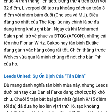
chuỗi 4 trận thắng liên tiếp. Đứng thứ 4 trên BXH với
32 điểm, Liverpool đã tạo ra khoảng cách an toàn 3
điểm với nhóm bám đuổi (Chelsea và MU). Điều
đáng sợ nhất của The Kop lúc này chính là sự đa
dạng trong khâu ghi bàn. Ngay cả khi Mohamed
Salah phải trở về phục vụ ĐTQG (AFCON), những cái
tên như Florian Wirtz, Gakpo hay tân binh Ekitike
đang gánh vác hàng công rất tốt. Chiến thắng trước
Wolves vừa qua là minh chứng rõ nét cho bản lĩnh
của họ.
Leeds United: Sự Ổn Định Của “Tân Binh”
Dù mang danh nghĩa tân binh mùa này, nhưng Leeds
dưới bàn tay của Daniel Farke đang chơi cực kỳ khó
chịu. Chuỗi 5 trận bất bại gần nhất (giành 9/15 điểm
tối đa) đã đưa họ leo lên vị trí thứ 16, tạo khoảng