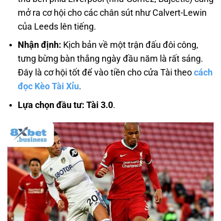
mở ra cơ hội cho các chân sút như Calvert-Lewin
của Leeds lên tiếng.
Nhận định:
Kịch bản về một trận đấu đôi công,
tưng bừng bàn thắng ngày đầu năm là rất sáng.
Đây là cơ hội tốt để vào tiền cho cửa Tài theo
cách
đọc Kèo Tài Xỉu
.
Lựa chọn đầu tư:
Tài 3.0
.