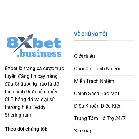
VỀ CHÚNG TÔI
Giới thiệu
8Xbet là trang cá cược trực
Chơi Có Trách Nhiệm
tuyến đáng tin cậy hàng
Miễn Trách Nhiệm
đầu Châu Á, tự hào là đối
tác chính thức của nhiều
Chính Sách Bảo Mật
CLB bóng đá và đại sứ
Điều Khoản Điều Kiện
thương hiệu Teddy
Sheringham.
Trung Tâm Hỗ Trợ 24/7
Theo dõi chúng tôi:
Sitemap