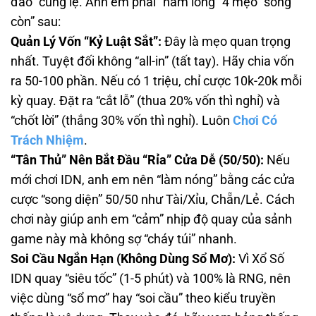
đảo” cũng lẹ. Anh em phải “nằm lòng” 4 mẹo “sống
còn” sau:
Quản Lý Vốn “Kỷ Luật Sắt”:
Đây là mẹo quan trọng
nhất. Tuyệt đối không “all-in” (tất tay). Hãy chia vốn
ra 50-100 phần. Nếu có 1 triệu, chỉ cược 10k-20k mỗi
kỳ quay. Đặt ra “cắt lỗ” (thua 20% vốn thì nghỉ) và
“chốt lời” (thắng 30% vốn thì nghỉ). Luôn
Chơi Có
Trách Nhiệm
.
“Tân Thủ” Nên Bắt Đầu “Rỉa” Cửa Dễ (50/50):
Nếu
mới chơi IDN, anh em nên “làm nóng” bằng các cửa
cược “song diện” 50/50 như Tài/Xỉu, Chẵn/Lẻ. Cách
chơi này giúp anh em “cảm” nhịp độ quay của sảnh
game này mà không sợ “cháy túi” nhanh.
Soi Cầu Ngắn Hạn (Không Dùng Sổ Mơ):
Vì Xổ Số
IDN quay “siêu tốc” (1-5 phút) và 100% là RNG, nên
việc dùng “sổ mơ” hay “soi cầu” theo kiểu truyền