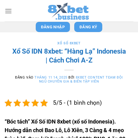
Bỏ
qua
nội
dung
ĐĂNG NHẬP
ĐĂNG KÝ
XỔ SỐ 8XBET
Xổ Số IDN 8xbet: “Hàng Lạ” Indonesia
| Cách Chơi A-Z
ĐĂNG VÀO
THÁNG 11 14, 2025
BỞI
8XBET CONTENT TEAM ĐỘI
NGŨ CHUYÊN GIA & BIÊN TẬP VIÊN
5/5 - (1 bình chọn)
“Bóc tách” Xổ Số IDN 8xbet (xổ số Indonesia).
Hướng dẫn chơi Bao Lô, Lô Xiên, 3 Càng & 4 mẹo