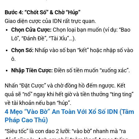
Bước 4: “Chốt Số” & Chờ “Húp”
Giao diện cược của IDN rất trực quan.
Chọn Cửa Cược:
Chọn loại bạn muốn (ví dụ: “Bao
Lô”, “Đánh Đề”, “Tài Xỉu”…).
Chọn Số:
Nhấp vào số bạn “kết” hoặc nhập số vào
ô.
Nhập Tiền Cược:
Điền số tiền muốn “xuống xác”.
Nhấn “Đặt Cược” và chờ đồng hồ đếm ngược. Kết
quả sẽ “nổ” ngay khi hết giờ và tiền thưởng “ting ting”
về tài khoản nếu bạn “húp”.
4 Mẹo “Vào Bờ” An Toàn Với Xổ Số IDN (Tâm
Pháp Cao Thủ)
“Siêu tốc” là con dao 2 lưỡi: “vào bờ” nhanh mà “ra