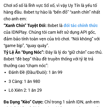
Chơi xổ số là lĩnh vực Sổ xố, vì vậy Uy Tín là yếu tố
hàng đầu. 8xbet tự hào là “bến đỗ” “xanh chín” nhất
cho anh em:
“Xanh Chín” Tuyệt Đối:
8xbet là
đối tác chính thức
của IDNPlay. Chúng tôi cam kết sử dụng API gốc,
đảm bảo tính toàn vẹn của trò chơi. “Nói không” với
“game bịp”, “quay quây”.
Tỷ Lệ Ăn “Đụng Nóc”:
Đây là lý do “giữ chân” cao thủ.
8xbet “đè bẹp” thầu đề truyền thống với tỷ lệ trả
thưởng cao “chạm nóc”:
Đánh Đề (Đầu/Đuôi): 1 ăn 99
3 Càng: 1 ăn 980
Lô Xiên 2: 1 ăn 29
Đa Dạng “Kèo” Cược:
Chỉ trong 1 sảnh IDN, anh em