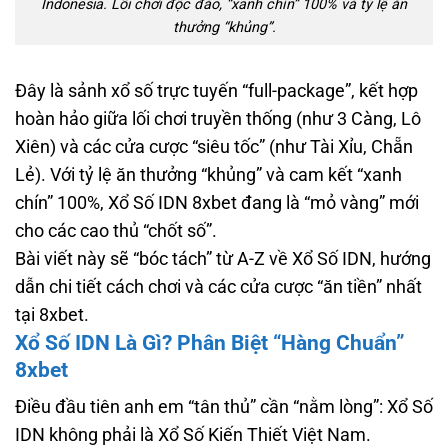
Indonesia. Lối chơi độc đáo, “xanh chín” 100% và tỷ lệ ăn
thưởng “khủng”.
Đây là sảnh xổ số trực tuyến “full-package”, kết hợp
hoàn hảo giữa lối chơi truyền thống (như 3 Càng, Lô
Xiên) và các cửa cược “siêu tốc” (như Tài Xỉu, Chẵn
Lẻ). Với tỷ lệ ăn thưởng “khủng” và cam kết “xanh
chín” 100%, Xổ Số IDN 8xbet đang là “mỏ vàng” mới
cho các cao thủ “chốt số”.
Bài viết này sẽ “bóc tách” từ A-Z về Xổ Số IDN, hướng
dẫn chi tiết cách chơi và các cửa cược “ăn tiền” nhất
tại 8xbet.
Xổ Số IDN Là Gì? Phân Biệt “Hàng Chuẩn”
8xbet
Điều đầu tiên anh em “tân thủ” cần “nằm lòng”: Xổ Số
IDN không phải là Xổ Số Kiến Thiết Việt Nam.