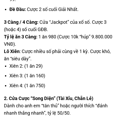
Đề Đầu:
Cược 2 số cuối Giải Nhất.
3 Càng / 4 Càng:
Cửa “Jackpot” của xổ số. Cược 3
(hoặc 4) số cuối GĐB.
Tỷ lệ ăn 3 Càng:
1 ăn 980 (Cược 10k “húp” 9.800.000
VNĐ).
Lô Xiên
: Cược nhiều số phải cùng về 1 kỳ. Cược khó,
ăn “siêu dày”.
Xiên 2: (1 ăn 29)
Xiên 3: (1 ăn 160)
Xiên 4: (1 ăn 750)
2. Cửa Cược “Song Diện” (Tài Xỉu, Chẵn Lẻ)
Dành cho anh em “tân thủ” hoặc người thích “đánh
nhanh thắng nhanh”, tỷ lệ 50/50.