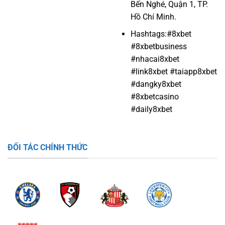
Bến Nghé, Quận 1, TP.
Hồ Chí Minh.
Hashtags:#8xbet
#8xbetbusiness
#nhacai8xbet
#link8xbet #taiapp8xbet
#dangky8xbet
#8xbetcasino
#daily8xbet
ĐỐI TÁC CHÍNH THỨC