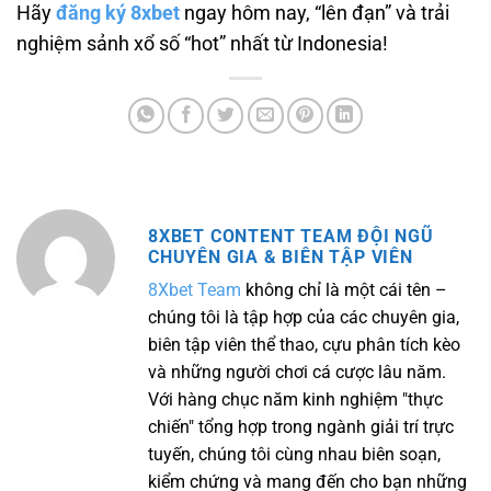
Hãy
đăng ký 8xbet
ngay hôm nay, “lên đạn” và trải
nghiệm sảnh xổ số “hot” nhất từ Indonesia!
8XBET CONTENT TEAM ĐỘI NGŨ
CHUYÊN GIA & BIÊN TẬP VIÊN
8Xbet Team
không chỉ là một cái tên –
chúng tôi là tập hợp của các chuyên gia,
biên tập viên thể thao, cựu phân tích kèo
và những người chơi cá cược lâu năm.
Với hàng chục năm kinh nghiệm "thực
chiến" tổng hợp trong ngành giải trí trực
tuyến, chúng tôi cùng nhau biên soạn,
kiểm chứng và mang đến cho bạn những