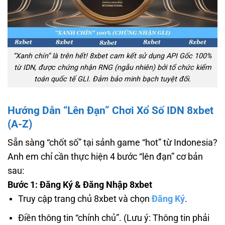
“Xanh chín” là trên hết! 8xbet cam kết sử dụng API Gốc 100%
từ IDN, được chứng nhận RNG (ngẫu nhiên) bởi tổ chức kiểm
toán quốc tế GLI. Đảm bảo minh bạch tuyệt đối.
Hướng Dẫn “Lên Đạn” Chơi Xổ Số IDN 8xbet
(A-Z)
Sẵn sàng “chốt số” tại sảnh game “hot” từ Indonesia?
Anh em chỉ cần thực hiện 4 bước “lên đạn” cơ bản
sau:
Bước 1: Đăng Ký & Đăng Nhập 8xbet
Truy cập trang chủ 8xbet và chọn
Đăng Ký
.
Điền thông tin “chính chủ”. (Lưu ý: Thông tin phải