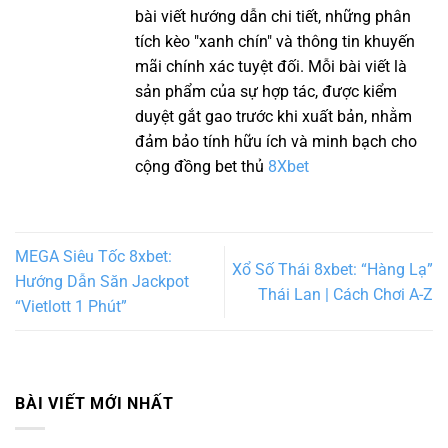
bài viết hướng dẫn chi tiết, những phân
tích kèo "xanh chín" và thông tin khuyến
mãi chính xác tuyệt đối. Mỗi bài viết là
sản phẩm của sự hợp tác, được kiểm
duyệt gắt gao trước khi xuất bản, nhằm
đảm bảo tính hữu ích và minh bạch cho
cộng đồng bet thủ
8Xbet
MEGA Siêu Tốc 8xbet:
Xổ Số Thái 8xbet: “Hàng Lạ”
Hướng Dẫn Săn Jackpot
Thái Lan | Cách Chơi A-Z
“Vietlott 1 Phút”
BÀI VIẾT MỚI NHẤT