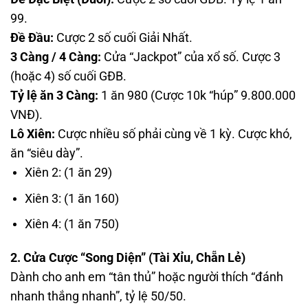
99.
Đề Đầu:
Cược 2 số cuối Giải Nhất.
3 Càng / 4 Càng:
Cửa “Jackpot” của xổ số. Cược 3
(hoặc 4) số cuối GĐB.
Tỷ lệ ăn 3 Càng:
1 ăn 980 (Cược 10k “húp” 9.800.000
VNĐ).
Lô Xiên:
Cược nhiều số phải cùng về 1 kỳ. Cược khó,
ăn “siêu dày”.
Xiên 2: (1 ăn 29)
Xiên 3: (1 ăn 160)
Xiên 4: (1 ăn 750)
2. Cửa Cược “Song Diện” (Tài Xỉu, Chẵn Lẻ)
Dành cho anh em “tân thủ” hoặc người thích “đánh
nhanh thắng nhanh”, tỷ lệ 50/50.