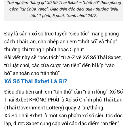
Trải nghiệm “hàng lạ” Xổ Số Thái 8xbet – “chốt số” theo phong
cách “xứ Chùa Vàng”. Giao diện độc đáo, quay thưởng “siêu
tốc” 1 phút, 5 phút, “xanh chín” 24/7.
Đây là sảnh xổ số trực tuyến “siêu tốc” mang phong
cách Thái Lan, cho phép anh em “chốt số” và “húp”
thưởng chỉ trong 1 phút hoặc 5 phút.
Bài viết này sẽ “bóc tách” từ A-Z về Xổ Số Thái 8xbet,
từ luật chơi, các cửa cược “ăn tiền” đến bí kíp “vào
bờ” an toàn cho “tân thủ”.
Xổ Số Thái 8xbet Là Gì?
Điều đầu tiên anh em “tân thủ” cần “nằm lòng”: Xổ Số
Thái 8xbet KHÔNG PHẢI là Xổ số Chính phủ Thái Lan
(Thai Government Lottery) quay 2 lần/tháng.
Xổ Số Thái 8xbet là một sản phẩm xổ số siêu tốc độc
lập, được 8xbet cung cấp với các đặc điểm “ăn tiền”