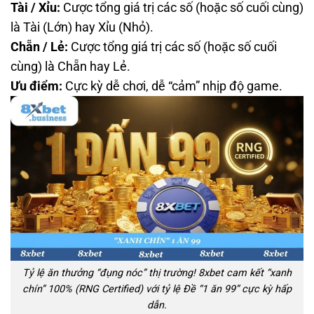
Tài / Xỉu:
Cược tổng giá trị các số (hoặc số cuối cùng)
là Tài (Lớn) hay Xỉu (Nhỏ).
Chẵn / Lẻ:
Cược tổng giá trị các số (hoặc số cuối
cùng) là Chẵn hay Lẻ.
Ưu điểm:
Cực kỳ dễ chơi, dễ “cảm” nhịp độ game.
Tỷ lệ ăn thưởng “đụng nóc” thị trường! 8xbet cam kết “xanh
chín” 100% (RNG Certified) với tỷ lệ Đề “1 ăn 99” cực kỳ hấp
dẫn.