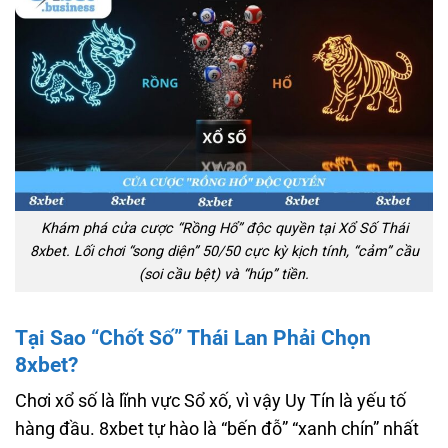
Khám phá cửa cược “Rồng Hổ” độc quyền tại Xổ Số Thái
8xbet. Lối chơi “song diện” 50/50 cực kỳ kịch tính, “cảm” cầu
(soi cầu bệt) và “húp” tiền.
Tại Sao “Chốt Số” Thái Lan Phải Chọn
8xbet?
Chơi xổ số là lĩnh vực Sổ xố, vì vậy Uy Tín là yếu tố
hàng đầu. 8xbet tự hào là “bến đỗ” “xanh chín” nhất