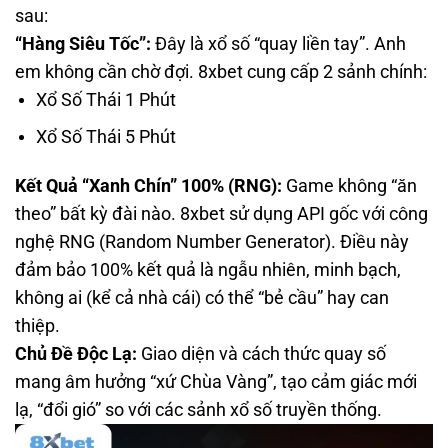
sau:
“Hàng Siêu Tốc”:
Đây là xổ số “quay liền tay”. Anh
em không cần chờ đợi. 8xbet cung cấp 2 sảnh chính:
Xổ Số Thái 1 Phút
Xổ Số Thái 5 Phút
Kết Quả “Xanh Chín” 100% (RNG):
Game không “ăn
theo” bất kỳ đài nào. 8xbet sử dụng API gốc với công
nghệ RNG (Random Number Generator). Điều này
đảm bảo 100% kết quả là ngẫu nhiên, minh bạch,
không ai (kể cả nhà cái) có thể “bẻ cầu” hay can
thiệp.
Chủ Đề Độc Lạ:
Giao diện và cách thức quay số
mang âm hưởng “xứ Chùa Vàng”, tạo cảm giác mới
lạ, “đổi gió” so với các sảnh xổ số truyền thống.