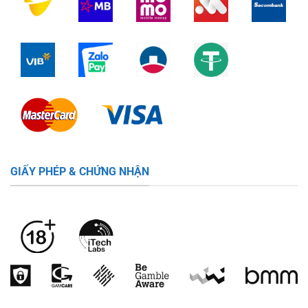
GIẤY PHÉP & CHỨNG NHẬN