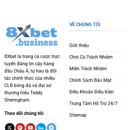
VỀ CHÚNG TÔI
Giới thiệu
8Xbet là trang cá cược trực
Chơi Có Trách Nhiệm
tuyến đáng tin cậy hàng
Miễn Trách Nhiệm
đầu Châu Á, tự hào là đối
tác chính thức của nhiều
Chính Sách Bảo Mật
CLB bóng đá và đại sứ
Điều Khoản Điều Kiện
thương hiệu Teddy
Sheringham.
Trung Tâm Hỗ Trợ 24/7
Theo dõi chúng tôi:
Sitemap