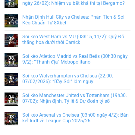
ngày 26/02): Nhiệm vụ bất khả thi tại Bergamo?
Th2
Nhận Định Hull City vs Chelsea: Phân Tích & Soi
12
Kèo Chuẩn Từ 8Xbet
Th2
Soi kèo West Ham vs MU (03h15, 11/2): Quỷ Đỏ
09
thăng hoa dưới thời Carrick
Th2
Soi kèo Atletico Madrid vs Real Betis (00h30 ngày
08
9/2): “Thánh địa” Metropolitano
Th2
Soi kèo Wolverhampton vs Chelsea (22:00,
05
07/02/2026): “Bầy Sói” lâm nguy
Th2
Soi kèo Manchester United vs Tottenham (19h30,
04
07/02): Nhận định, Tỷ lệ & Dự đoán tỷ số
Th2
Soi kèo Arsenal vs Chelsea (03h00 ngày 4/2): Bán
03
kết lượt về League Cup 2025/26
Th2