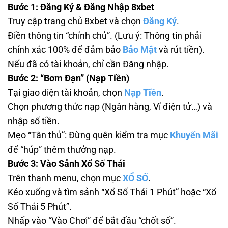
Bước 1: Đăng Ký & Đăng Nhập 8xbet
Truy cập trang chủ 8xbet và chọn
Đăng Ký
.
Điền thông tin “chính chủ”. (Lưu ý: Thông tin phải
chính xác 100% để đảm bảo
Bảo Mật
và rút tiền).
Nếu đã có tài khoản, chỉ cần Đăng nhập.
Bước 2: “Bơm Đạn” (Nạp Tiền)
Tại giao diện tài khoản, chọn
Nạp Tiền
.
Chọn phương thức nạp (Ngân hàng, Ví điện tử…) và
nhập số tiền.
Mẹo “Tân thủ”: Đừng quên kiểm tra mục
Khuyến Mãi
để “húp” thêm thưởng nạp.
Bước 3: Vào Sảnh Xổ Số Thái
Trên thanh menu, chọn mục
XỔ SỐ
.
Kéo xuống và tìm sảnh “Xổ Số Thái 1 Phút” hoặc “Xổ
Số Thái 5 Phút”.
Nhấp vào “Vào Chơi” để bắt đầu “chốt số”.