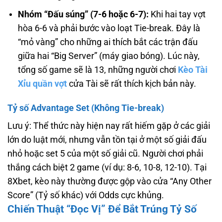
Nhóm “Đấu súng” (7-6 hoặc 6-7):
Khi hai tay vợt
hòa 6-6 và phải bước vào loạt Tie-break. Đây là
“mỏ vàng” cho những ai thích bắt các trận đấu
giữa hai “Big Server” (máy giao bóng). Lúc này,
tổng số game sẽ là 13, những người chơi
Kèo Tài
Xỉu quần vợt
cửa Tài sẽ rất thích kịch bản này.
Tỷ số Advantage Set (Không Tie-break)
Lưu ý: Thể thức này hiện nay rất hiếm gặp ở các giải
lớn do luật mới, nhưng vẫn tồn tại ở một số giải đấu
nhỏ hoặc set 5 của một số giải cũ. Người chơi phải
thắng cách biệt 2 game (ví dụ: 8-6, 10-8, 12-10). Tại
8Xbet, kèo này thường được gộp vào cửa “Any Other
Score” (Tỷ số khác) với Odds cực khủng.
Chiến Thuật “Đọc Vị” Để Bắt Trúng Tỷ Số