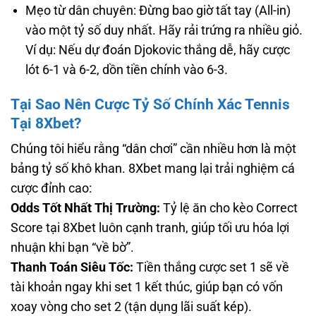
Mẹo từ dân chuyên: Đừng bao giờ tất tay (All-in)
vào một tỷ số duy nhất. Hãy rải trứng ra nhiều giỏ.
Ví dụ: Nếu dự đoán Djokovic thắng dễ, hãy cược
lót 6-1 và 6-2, dồn tiền chính vào 6-3.
Tại Sao Nên Cược Tỷ Số Chính Xác Tennis
Tại 8Xbet?
Chúng tôi hiểu rằng “dân chơi” cần nhiều hơn là một
bảng tỷ số khô khan. 8Xbet mang lại trải nghiệm cá
cược đỉnh cao:
Odds Tốt Nhất Thị Trường:
Tỷ lệ ăn cho kèo Correct
Score tại 8Xbet luôn cạnh tranh, giúp tối ưu hóa lợi
nhuận khi bạn “về bờ”.
Thanh Toán Siêu Tốc:
Tiền thắng cược set 1 sẽ về
tài khoản ngay khi set 1 kết thúc, giúp bạn có vốn
xoay vòng cho set 2 (tận dụng lãi suất kép).