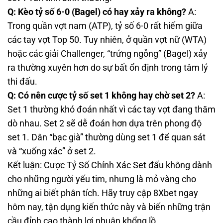
Q: Kèo tỷ số 6-0 (Bagel) có hay xảy ra không?
A:
Trong quần vợt nam (ATP), tỷ số 6-0 rất hiếm giữa
các tay vợt Top 50. Tuy nhiên, ở quần vợt nữ (WTA)
hoặc các giải Challenger, “trứng ngỗng” (Bagel) xảy
ra thường xuyên hơn do sự bất ổn định trong tâm lý
thi đấu.
Q: Có nên cược tỷ số set 1 không hay chờ set 2?
A:
Set 1 thường khó đoán nhất vì các tay vợt đang thăm
dò nhau. Set 2 sẽ dễ đoán hơn dựa trên phong độ
set 1. Dân “bạc già” thường dùng set 1 để quan sát
và “xuống xác” ở set 2.
Kết luận: Cược Tỷ Số Chính Xác Set đấu không dành
cho những người yếu tim, nhưng là mỏ vàng cho
những ai biết phân tích. Hãy truy cập 8Xbet ngay
hôm nay, tận dụng kiến thức này và biến những trận
cầu đỉnh cao thành lợi nhuận khổng lồ.