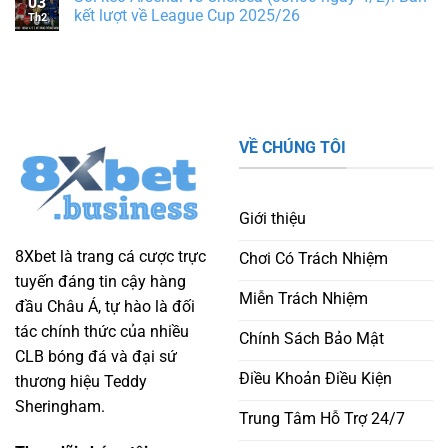
03
kết lượt về League Cup 2025/26
Th2
VỀ CHÚNG TÔI
Giới thiệu
8Xbet là trang cá cược trực
Chơi Có Trách Nhiệm
tuyến đáng tin cậy hàng
Miễn Trách Nhiệm
đầu Châu Á, tự hào là đối
tác chính thức của nhiều
Chính Sách Bảo Mật
CLB bóng đá và đại sứ
Điều Khoản Điều Kiện
thương hiệu Teddy
Sheringham.
Trung Tâm Hỗ Trợ 24/7