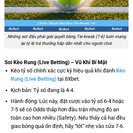
Những set đấu phải giải quyết bằng Tie-break (7-6) luôn mang
lại tỷ lệ trả thưởng hấp dẫn nhất cho người chơi.
Soi Kèo Rung (Live Betting) – Vũ Khí Bí Mật
Kèo tỷ số chính xác cực kỳ hiệu quả khi đánh
Kèo
Rung (Live Betting)
tại 8Xbet.
Kịch bản: Tỷ số đang là 4-4.
Hành động: Lúc này, đặt cược vào tỷ số 6-4 hoặc
7-5 sẽ có Odds thấp hơn đầu trận nhưng độ an
toàn cao hơn nhiều (Safety). Nếu thấy cả hai đều
giao bóng quá ổn định, hãy “lót” nhẹ vào cửa 7-6.