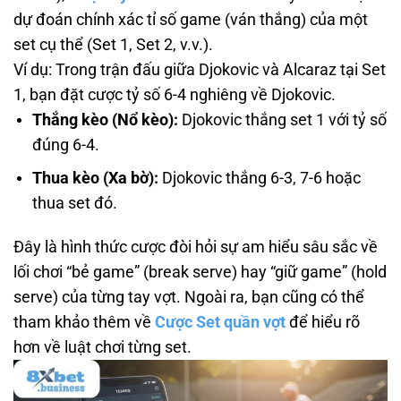
dự đoán chính xác tỉ số game (ván thắng) của một
set cụ thể (Set 1, Set 2, v.v.).
Ví dụ: Trong trận đấu giữa Djokovic và Alcaraz tại Set
1, bạn đặt cược tỷ số 6-4 nghiêng về Djokovic.
Thắng kèo (Nổ kèo):
Djokovic thắng set 1 với tỷ số
đúng 6-4.
Thua kèo (Xa bờ):
Djokovic thắng 6-3, 7-6 hoặc
thua set đó.
Đây là hình thức cược đòi hỏi sự am hiểu sâu sắc về
lối chơi “bẻ game” (break serve) hay “giữ game” (hold
serve) của từng tay vợt. Ngoài ra, bạn cũng có thể
tham khảo thêm về
Cược Set quần vợt
để hiểu rõ
hơn về luật chơi từng set.