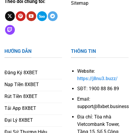
Theo dõi chúng tôi:
Sitemap
HƯỚNG DẪN
THÔNG TIN
Website:
Đăng Ký 8XBET
https://j8nu3.buzz/
Nạp Tiền 8XBET
SĐT: 1900 88 86 89
Rút Tiền 8XBET
Email:
support@8xbet.business
Tải App 8XBET
Địa chỉ: Tòa nhà
Đại Lý 8XBET
Vietcombank Tower,
Tầng 15, Số 5 Công
Đại Sứ Thương Hiệu