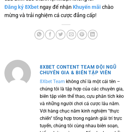
Đăng ký 8Xbet
ngay để nhận
Khuyến mãi
chào
mừng và trải nghiệm cá cược đẳng cấp!
8XBET CONTENT TEAM ĐỘI NGŨ
CHUYÊN GIA & BIÊN TẬP VIÊN
8Xbet Team
không chỉ là một cái tên –
chúng tôi là tập hợp của các chuyên gia,
biên tập viên thể thao, cựu phân tích kèo
và những người chơi cá cược lâu năm.
Với hàng chục năm kinh nghiệm "thực
chiến" tổng hợp trong ngành giải trí trực
tuyến, chúng tôi cùng nhau biên soạn,