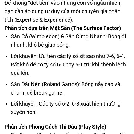
Để không “đốt tiền” vào những con số ngẫu nhiên,
bạn cần áp dụng tư duy của một chuyên gia phân
tích (Expertise & Experience).
Phân tích dựa trên Mặt Sân (The Surface Factor)
Sân Cỏ (Wimbledon) & Sân Cứng Nhanh: Bóng đi
nhanh, khó bẻ giao bóng.
Lời khuyên: Ưu tiên các tỷ số sít sao như 7-6, 6-4.
Rất khó để có tỷ số 6-0 hay 6-1 trừ khi chênh lệch
quá lớn.
Sân Đất Nện (Roland Garros): Bóng nảy cao và
chậm, dễ break game.
Lời khuyên: Các tỷ số 6-2, 6-3 xuất hiện thường
xuyên hơn.
Phân tích Phong Cách Thi Đấu (Play Style)