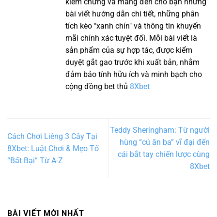
kiểm chứng và mang đến cho bạn những
bài viết hướng dẫn chi tiết, những phân
tích kèo "xanh chín" và thông tin khuyến
mãi chính xác tuyệt đối. Mỗi bài viết là
sản phẩm của sự hợp tác, được kiểm
duyệt gắt gao trước khi xuất bản, nhằm
đảm bảo tính hữu ích và minh bạch cho
cộng đồng bet thủ
8Xbet
Teddy Sheringham: Từ người
Cách Chơi Liêng 3 Cây Tại
hùng “cú ăn ba” vĩ đại đến
8Xbet: Luật Chơi & Mẹo Tố
cái bắt tay chiến lược cùng
“Bất Bại” Từ A-Z
8Xbet
BÀI VIẾT MỚI NHẤT