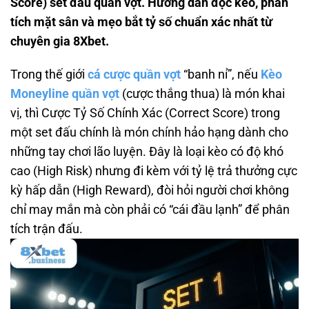
Score) set đấu quần vợt. Hướng dẫn đọc kèo, phân
tích mặt sân và mẹo bắt tỷ số chuẩn xác nhất từ
chuyên gia 8Xbet.
Trong thế giới
cá cược quần vợt
“banh nỉ”, nếu
Kèo
Moneyline quần vợt
(cược thắng thua) là món khai
vị, thì Cược Tỷ Số Chính Xác (Correct Score) trong
một set đấu chính là món chính hảo hạng dành cho
những tay chơi lão luyện. Đây là loại kèo có độ khó
cao (High Risk) nhưng đi kèm với tỷ lệ trả thưởng cực
kỳ hấp dẫn (High Reward), đòi hỏi người chơi không
chỉ may mắn mà còn phải có “cái đầu lạnh” để phân
tích trận đấu.