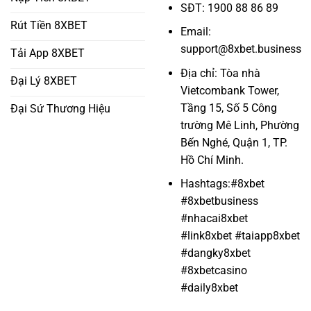
SĐT: 1900 88 86 89
Rút Tiền 8XBET
Email:
support@8xbet.business
Tải App 8XBET
Địa chỉ: Tòa nhà
Đại Lý 8XBET
Vietcombank Tower,
Tầng 15, Số 5 Công
Đại Sứ Thương Hiệu
trường Mê Linh, Phường
Bến Nghé, Quận 1, TP.
Hồ Chí Minh.
Hashtags:#8xbet
#8xbetbusiness
#nhacai8xbet
#link8xbet #taiapp8xbet
#dangky8xbet
#8xbetcasino
#daily8xbet