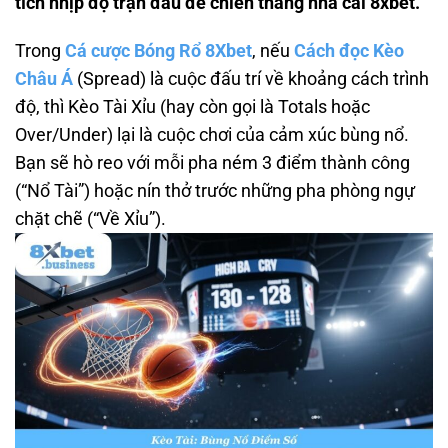
tích nhịp độ trận đấu để chiến thắng nhà cái 8xbet.
Trong
Cá cược Bóng Rổ 8Xbet
, nếu
Cách đọc Kèo
Châu Á
(Spread) là cuộc đấu trí về khoảng cách trình
độ, thì Kèo Tài Xỉu (hay còn gọi là Totals hoặc
Over/Under) lại là cuộc chơi của cảm xúc bùng nổ.
Bạn sẽ hò reo với mỗi pha ném 3 điểm thành công
(“Nổ Tài”) hoặc nín thở trước những pha phòng ngự
chặt chẽ (“Về Xỉu”).