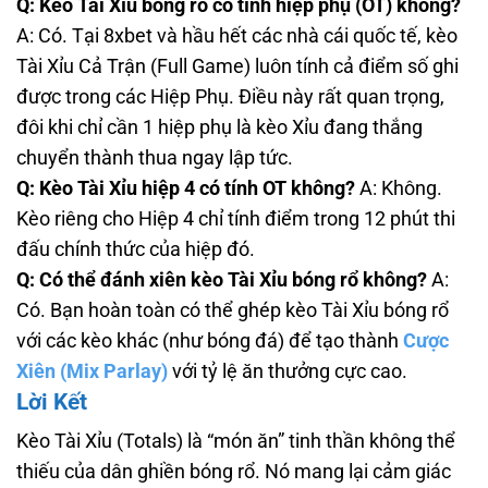
Q: Kèo Tài Xỉu bóng rổ có tính hiệp phụ (OT) không?
A: Có. Tại 8xbet và hầu hết các nhà cái quốc tế, kèo
Tài Xỉu Cả Trận (Full Game) luôn tính cả điểm số ghi
được trong các Hiệp Phụ. Điều này rất quan trọng,
đôi khi chỉ cần 1 hiệp phụ là kèo Xỉu đang thắng
chuyển thành thua ngay lập tức.
Q: Kèo Tài Xỉu hiệp 4 có tính OT không?
A: Không.
Kèo riêng cho Hiệp 4 chỉ tính điểm trong 12 phút thi
đấu chính thức của hiệp đó.
Q: Có thể đánh xiên kèo Tài Xỉu bóng rổ không?
A:
Có. Bạn hoàn toàn có thể ghép kèo Tài Xỉu bóng rổ
với các kèo khác (như bóng đá) để tạo thành
Cược
Xiên (Mix Parlay)
với tỷ lệ ăn thưởng cực cao.
Lời Kết
Kèo Tài Xỉu (Totals) là “món ăn” tinh thần không thể
thiếu của dân ghiền bóng rổ. Nó mang lại cảm giác