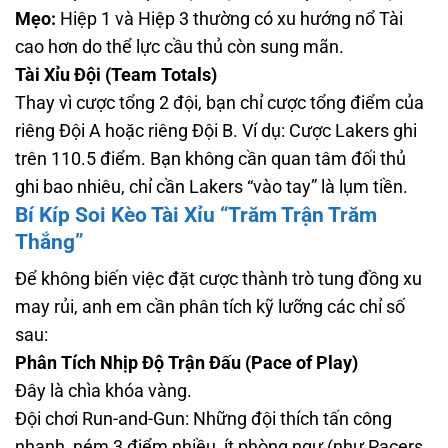
Mẹo:
Hiệp 1 và Hiệp 3 thường có xu hướng nổ Tài
cao hơn do thể lực cầu thủ còn sung mãn.
Tài Xỉu Đội (Team Totals)
Thay vì cược tổng 2 đội, bạn chỉ cược tổng điểm của
riêng Đội A hoặc riêng Đội B. Ví dụ: Cược Lakers ghi
trên 110.5 điểm. Bạn không cần quan tâm đối thủ
ghi bao nhiêu, chỉ cần Lakers “vào tay” là lụm tiền.
Bí Kíp Soi Kèo Tài Xỉu “Trăm Trận Trăm
Thắng”
Để không biến việc đặt cược thành trò tung đồng xu
may rủi, anh em cần phân tích kỹ lưỡng các chỉ số
sau:
Phân Tích Nhịp Độ Trận Đấu (Pace of Play)
Đây là chìa khóa vàng.
Đội chơi Run-and-Gun: Những đội thích tấn công
nhanh, ném 3 điểm nhiều, ít phòng ngự (như Pacers,