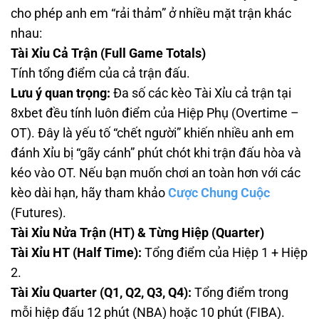
cho phép anh em “rải thảm” ở nhiều mặt trận khác
nhau:
Tài Xỉu Cả Trận (Full Game Totals)
Tính tổng điểm của cả trận đấu.
Lưu ý quan trọng:
Đa số các kèo Tài Xỉu cả trận tại
8xbet đều tính luôn điểm của Hiệp Phụ (Overtime –
OT). Đây là yếu tố “chết người” khiến nhiều anh em
đánh Xỉu bị “gãy cánh” phút chót khi trận đấu hòa và
kéo vào OT. Nếu bạn muốn chơi an toàn hơn với các
kèo dài hạn, hãy tham khảo
Cược Chung Cuộc
(Futures).
Tài Xỉu Nửa Trận (HT) & Từng Hiệp (Quarter)
Tài Xỉu HT (Half Time):
Tổng điểm của Hiệp 1 + Hiệp
2.
Tài Xỉu Quarter (Q1, Q2, Q3, Q4):
Tổng điểm trong
mỗi hiệp đấu 12 phút (NBA) hoặc 10 phút (FIBA).