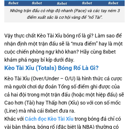
Những trận đấu có nhịp độ nhanh (Pace) và các tay ném 3
điểm xuất sắc là cơ hội vàng để “nổ Tài”.
Vậy thực chất Kèo Tài Xỉu bóng rổ là gì? Làm sao để
nhận định một trận đấu sẽ là “mưa điểm” hay là một
cuộc chiến phòng ngự khô khan? Hãy cùng 8xbet
khám phá ngay bí kíp dưới đây.
Kèo Tài Xỉu (Totals) Bóng Rổ Là Gì?
Kèo Tài Xỉu (Over/Under – O/U) là hình thức cá cược
mà người chơi dự đoán Tổng số điểm ghi được của
cả hai đội trong một trận đấu (hoặc một hiệp đấu) sẽ
Cao hơn (Tài) hay Thấp hơn (Xỉu) so với con số mốc
(Line) mà nhà cái 8xbet đưa ra.
Khác với
Cách đọc Kèo Tài Xỉu
trong bóng đá chỉ có
vài bàn thắng, bóng rổ (đặc biệt là NBA) thường có