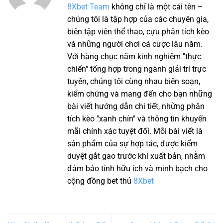
8Xbet Team
không chỉ là một cái tên –
chúng tôi là tập hợp của các chuyên gia,
biên tập viên thể thao, cựu phân tích kèo
và những người chơi cá cược lâu năm.
Với hàng chục năm kinh nghiệm "thực
chiến" tổng hợp trong ngành giải trí trực
tuyến, chúng tôi cùng nhau biên soạn,
kiểm chứng và mang đến cho bạn những
bài viết hướng dẫn chi tiết, những phân
tích kèo "xanh chín" và thông tin khuyến
mãi chính xác tuyệt đối. Mỗi bài viết là
sản phẩm của sự hợp tác, được kiểm
duyệt gắt gao trước khi xuất bản, nhằm
đảm bảo tính hữu ích và minh bạch cho
cộng đồng bet thủ
8Xbet