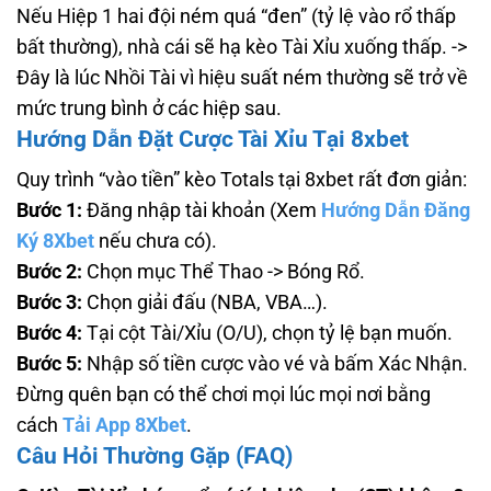
Nếu Hiệp 1 hai đội ném quá “đen” (tỷ lệ vào rổ thấp
bất thường), nhà cái sẽ hạ kèo Tài Xỉu xuống thấp. ->
Đây là lúc Nhồi Tài vì hiệu suất ném thường sẽ trở về
mức trung bình ở các hiệp sau.
Hướng Dẫn Đặt Cược Tài Xỉu Tại 8xbet
Quy trình “vào tiền” kèo Totals tại 8xbet rất đơn giản:
Bước 1:
Đăng nhập tài khoản (Xem
Hướng Dẫn Đăng
Ký 8Xbet
nếu chưa có).
Bước 2:
Chọn mục Thể Thao -> Bóng Rổ.
Bước 3:
Chọn giải đấu (NBA, VBA…).
Bước 4:
Tại cột Tài/Xỉu (O/U), chọn tỷ lệ bạn muốn.
Bước 5:
Nhập số tiền cược vào vé và bấm Xác Nhận.
Đừng quên bạn có thể chơi mọi lúc mọi nơi bằng
cách
Tải App 8Xbet
.
Câu Hỏi Thường Gặp (FAQ)