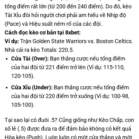
tổng điểm rất lớn (từ 200 đến 240 điểm). Do đó, kèo
Tài Xỉu đòi hỏi người chơi phải am hiểu về Nhịp độ
(Pace) và Hiệu suất ném rổ của các đội.
Cách đọc kèo cơ bản tại 8xbet:
Ví dụ:
Trận Golden State Warriors vs. Boston Celtics.
Nhà cái ra kèo Totals: 220.5.
Cửa Tài (Over):
Bạn thắng cược nếu tổng điểm
của hai đội từ 221 điểm trở lên (Ví dụ: 115-110,
120-105).
Cửa Xỉu (Under):
Bạn thắng cược nếu tổng điểm
của hai đội từ 220 điểm trở xuống (Ví dụ: 100-98,
105-100).
Tại sao lại có đuôi .5? Cũng giống như Kèo Chấp, con
số lẻ (.5) được đưa ra để đảm bảo không có kết quả
Hòa kèo (Push). Luôn luôn có một cửa thắng và một