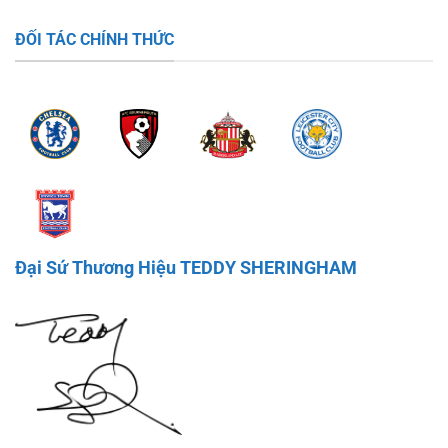
ĐỐI TÁC CHÍNH THỨC
Đại Sứ Thương Hiệu TEDDY SHERINGHAM