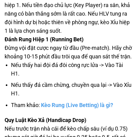
hiệp 1. Nếu tiền đạo chủ lực (Key Player) ra sân, khả
năng có bàn thắng sớm là rất cao. Nếu HLV tung ra
đội hình dự bị hoặc thiên về phòng ngự, kèo Xỉu hiệp
1 là lựa chọn sáng suốt.
Đánh Rung Hiệp 1 (Running Bet)
Đừng vội đặt cược ngay từ đầu (Pre-match). Hãy chờ
khoảng 10-15 phút đầu trôi qua để quan sát thế trận.
Nếu thấy hai đội đá đôi công rực lửa -> Vào Tài
H1.
Nếu thấy đá cầm chừng, chuyền qua lại -> Vào Xỉu
H1.
Tham khảo:
Kèo Rung (Live Betting) là gì?
Quy Luật Kèo Xả (Handicap Drop)
Nếu trước trận nhà cái để kèo chấp sâu (ví dụ 0.75)