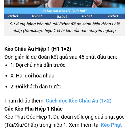
Sử dụng bảng kèo nhà cái 8xbet để so sánh biến động tỷ lệ
chấp (Handicap) hiệp 1 là bí kíp của dân chuyên nghiệp.
Kèo Châu Âu Hiệp 1 (H1 1×2)
Đơn giản là dự đoán kết quả sau 45 phút đầu tiên:
1: Đội chủ nhà dẫn trước.
X: Hai đội hòa nhau.
2: Đội khách dẫn trước.
Tham khảo thêm:
Cách đọc Kèo Châu Âu (1×2)
.
Các Kèo Phụ Hiệp 1 Khác
Kèo Phạt Góc Hiệp 1: Dự đoán số lượng quả phạt góc
(Tài/Xỉu/Chấp) trong hiệp 1. Xem thêm tại
Kèo Phạt