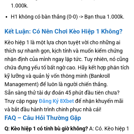
1.000k.
H1 không có bàn thắng (0-0) -> Bạn thua 1.000k.
Kết Luận: Có Nên Chơi Kèo Hiệp 1 Không?
Kèo hiệp 1 là một lựa chọn tuyệt vời cho những ai
thích sự nhanh gọn, kịch tính và muốn kiểm chứng
nhận định của mình ngay lập tức. Tuy nhiên, nó cũng
chứa đựng yếu tố bất ngờ cao. Hãy kết hợp phân tích
kỹ lưỡng và quản lý vốn thông minh (Bankroll
Management) để luôn là người chiến thắng.
Sẵn sàng thử tài dự đoán 45 phút đầu tiên chưa?
Truy cập ngay
Đăng Ký 8Xbet
để nhận khuyến mãi
và bắt đầu hành trình chinh phục nhà cái!
FAQ – Câu Hỏi Thường Gặp
Q: Kèo hiệp 1 có tính bù giờ không?
A: Có. Kèo hiệp 1