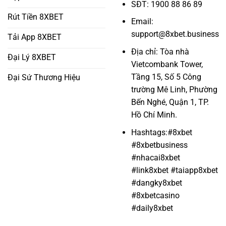
SĐT: 1900 88 86 89
Rút Tiền 8XBET
Email:
support@8xbet.business
Tải App 8XBET
Địa chỉ: Tòa nhà
Đại Lý 8XBET
Vietcombank Tower,
Tầng 15, Số 5 Công
Đại Sứ Thương Hiệu
trường Mê Linh, Phường
Bến Nghé, Quận 1, TP.
Hồ Chí Minh.
Hashtags:#8xbet
#8xbetbusiness
#nhacai8xbet
#link8xbet #taiapp8xbet
#dangky8xbet
#8xbetcasino
#daily8xbet