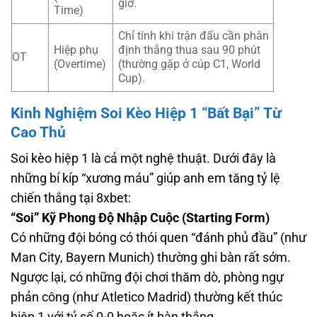
giờ.
Time)
Chỉ tính khi trận đấu cần phân
Hiệp phụ
định thắng thua sau 90 phút
OT
(Overtime)
(thường gặp ở cúp C1, World
Cup).
Kinh Nghiệm Soi Kèo Hiệp 1 “Bất Bại” Từ
Cao Thủ
Soi kèo hiệp 1 là cả một nghệ thuật. Dưới đây là
những bí kíp “xương máu” giúp anh em tăng tỷ lệ
chiến thắng tại 8xbet:
“Soi” Kỹ Phong Độ Nhập Cuộc (Starting Form)
Có những đội bóng có thói quen “đánh phủ đầu” (như
Man City, Bayern Munich) thường ghi bàn rất sớm.
Ngược lại, có những đội chơi thăm dò, phòng ngự
phản công (như Atletico Madrid) thường kết thúc
hiệp 1 với tỷ số 0-0 hoặc ít bàn thắng.