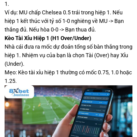
1.
Ví dụ: MU chấp Chelsea 0.5 trái trong hiệp 1. Nếu
hiệp 1 kết thúc với tỷ số 1-0 nghiêng về MU -> Bạn
thắng đủ. Nếu hòa 0-0 -> Bạn thua đủ.
Kèo Tài Xỉu Hiệp 1 (H1 Over/Under)
Nhà cái đưa ra mốc dự đoán tổng số bàn thắng trong
hiệp 1. Nhiệm vụ của bạn là chọn Tài (Over) hay Xỉu
(Under).
Mẹo: Kèo tài xỉu hiệp 1 thường có mốc 0.75, 1.0 hoặc
1.25.